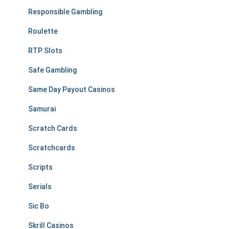
Responsible Gambling
Roulette
RTP Slots
Safe Gambling
Same Day Payout Casinos
Samurai
Scratch Cards
Scratchcards
Scripts
Serials
Sic Bo
Skrill Casinos