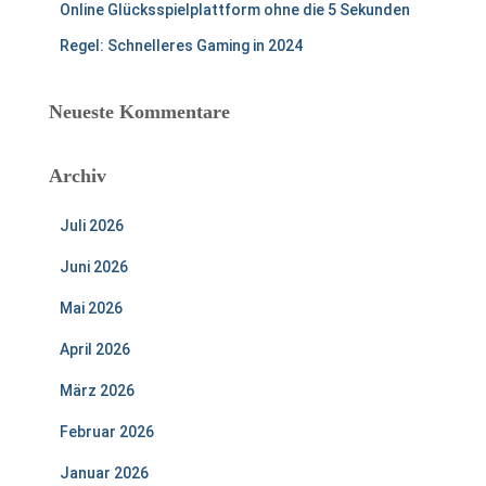
Online Glücksspielplattform ohne die 5 Sekunden
Regel: Schnelleres Gaming in 2024
Neueste Kommentare
Archiv
Juli 2026
Juni 2026
Mai 2026
April 2026
März 2026
Februar 2026
Januar 2026