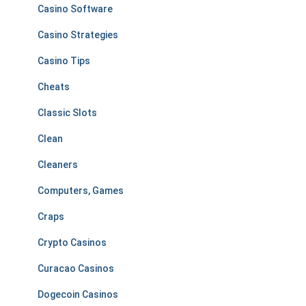
Casino Software
Casino Strategies
Casino Tips
Cheats
Classic Slots
Clean
Cleaners
Computers, Games
Craps
Crypto Casinos
Curacao Casinos
Dogecoin Casinos