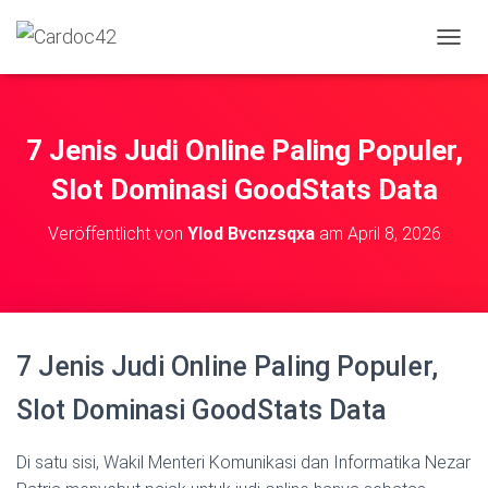
N
A
V
I
G
7 Jenis Judi Online Paling Populer,
A
T
Slot Dominasi GoodStats Data
I
O
Veröffentlicht von
Ylod Bvcnzsqxa
am
April 8, 2026
N
U
M
S
C
H
7 Jenis Judi Online Paling Populer,
A
L
Slot Dominasi GoodStats Data
T
E
N
Di satu sisi, Wakil Menteri Komunikasi dan Informatika Nezar