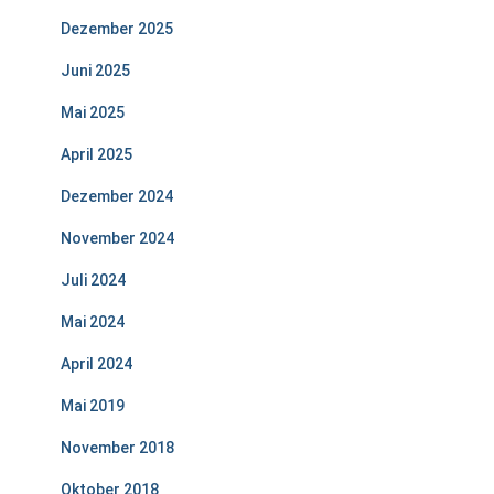
Dezember 2025
Juni 2025
Mai 2025
April 2025
Dezember 2024
November 2024
Juli 2024
Mai 2024
April 2024
Mai 2019
November 2018
Oktober 2018