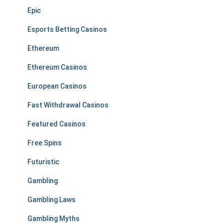
Epic
Esports Betting Casinos
Ethereum
Ethereum Casinos
European Casinos
Fast Withdrawal Casinos
Featured Casinos
Free Spins
Futuristic
Gambling
Gambling Laws
Gambling Myths