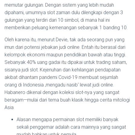
memutar gulungan. Dengan sistem yang lebih mudah
dipahami, umumnya slot zaman dulu dilengkapi dengan 3
gulungan yang terdiri dari 10 simbol, di mana hal ini
memberikan peluang kemenangan sebanyak 1 banding 10.
Oleh karena itu, menurut Devie, tak ada seorang pun yang
imun dari potensi jebakan judi online. Entah itu berasal dari
kelompok ekonomi maupun pendidikan bawah atau tinggi.
Sebanyak 40% uang gadai itu dipakai untuk trading saham,
sisanya judi slot. Kejenuhan dan kehilangan pendapatan
akibat dihantam pandemi Covid-19 membuat sejumlah
orang di Indonesia ‚mengadu nasib‘ lewat judi online.
Habanero dikenal dengan koleksi slot-nya yang sangat
beragam—mulai dari tema buah klasik hingga cerita mitologi
Asia.
Alasan mengapa permainan slot memiliki banyak
sekali penggemar adalah cara mainnya yang sangat
mudah bahkan untuk pemula.