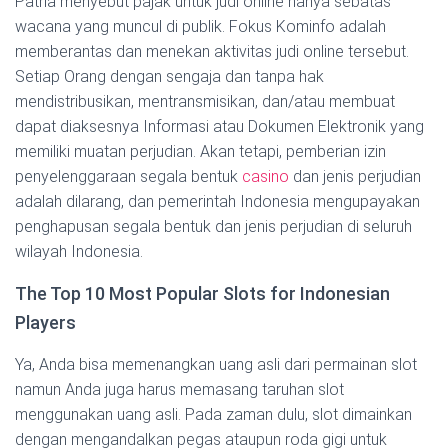
Patria menyebut pajak untuk judi online hanya sebatas
wacana yang muncul di publik. Fokus Kominfo adalah
memberantas dan menekan aktivitas judi online tersebut.
Setiap Orang dengan sengaja dan tanpa hak
mendistribusikan, mentransmisikan, dan/atau membuat
dapat diaksesnya Informasi atau Dokumen Elektronik yang
memiliki muatan perjudian. Akan tetapi, pemberian izin
penyelenggaraan segala bentuk
casino
dan jenis perjudian
adalah dilarang, dan pemerintah Indonesia mengupayakan
penghapusan segala bentuk dan jenis perjudian di seluruh
wilayah Indonesia.
The Top 10 Most Popular Slots for Indonesian
Players
Ya, Anda bisa memenangkan uang asli dari permainan slot
namun Anda juga harus memasang taruhan slot
menggunakan uang asli. Pada zaman dulu, slot dimainkan
dengan mengandalkan pegas ataupun roda gigi untuk