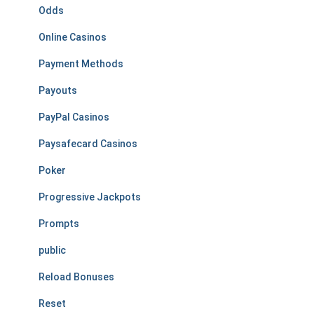
Odds
Online Casinos
Payment Methods
Payouts
PayPal Casinos
Paysafecard Casinos
Poker
Progressive Jackpots
Prompts
public
Reload Bonuses
Reset