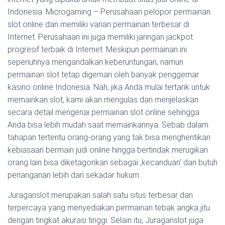
Indonesia. Microgaming – Perusahaan pelopor permainan
slot online dan memiliki varian permainan terbesar di
Internet. Perusahaan ini juga memiliki jaringan jackpot
progresif terbaik di Internet. Meskipun permainan ini
sepenuhnya mengandalkan keberuntungan, namun
permainan slot tetap digemari oleh banyak penggemar
kasino online Indonesia. Nah, jika Anda mulai tertarik untuk
memainkan slot, kami akan mengulas dan menjelaskan
secara detail mengenai permainan slot online sehingga
Anda bisa lebih mudah saat memainkannya. Sebab dalam
tahapan tertentu orang-orang yang tak bisa menghentikan
kebiasaan bermain judi online hingga bertindak merugikan
orang lain bisa diketagorikan sebagai ‚kecanduan‘ dan butuh
penanganan lebih dari sekadar hukum.
Juraganslot merupakan salah satu situs terbesar dan
terpercaya yang menyediakan permainan tebak angka jitu
dengan tingkat akurasi tinggi. Selain itu, Juraganslot juga