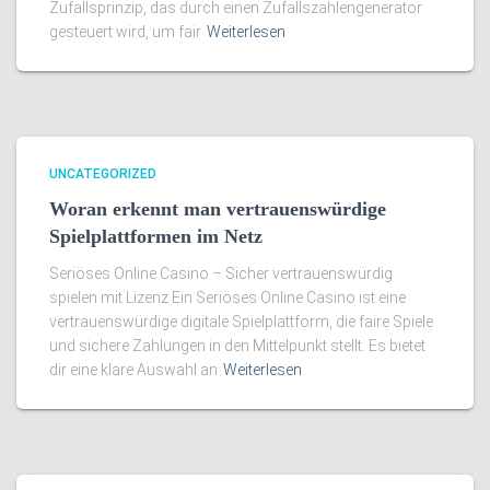
Zufallsprinzip, das durch einen Zufallszahlengenerator
gesteuert wird, um fair
Weiterlesen
UNCATEGORIZED
Woran erkennt man vertrauenswürdige
Spielplattformen im Netz
Seriöses Online Casino – Sicher vertrauenswürdig
spielen mit Lizenz Ein Seriöses Online Casino ist eine
vertrauenswürdige digitale Spielplattform, die faire Spiele
und sichere Zahlungen in den Mittelpunkt stellt. Es bietet
dir eine klare Auswahl an
Weiterlesen