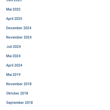
Juni 2025
Mai 2025
April 2025
Dezember 2024
November 2024
Juli 2024
Mai 2024
April 2024
Mai 2019
November 2018
Oktober 2018
September 2018