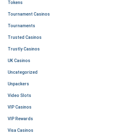
Tokens
Tournament Casinos
Tournaments
Trusted Casinos
Trustly Casinos
UK Casinos
Uncategorized
Unpackers
Video Slots
VIP Casinos
VIP Rewards
Visa Casinos