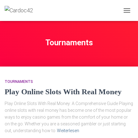
NAVIG
UMSC
Tournaments
TOURNAMENTS
Play Online Slots With Real Money
Play Online Slots With Real Money: A Comprehensive Guide Playing
online slots with real money has become one of the most popular
ways to enjoy casino games from the comfort of your home or
on the go. Whether you are a seasoned gambler or just starting
out, understanding how to
Weiterlesen