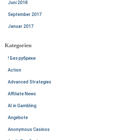
Juni 2018
September 2017
Januar 2017
Kategorien
! Без рубрики
Action
Advanced Strategies
Affiliate News
AI in Gambling
Angebote
Anonymous Casinos