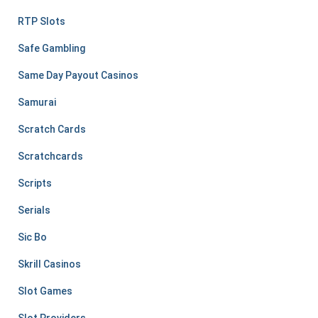
RTP Slots
Safe Gambling
Same Day Payout Casinos
Samurai
Scratch Cards
Scratchcards
Scripts
Serials
Sic Bo
Skrill Casinos
Slot Games