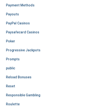
Payment Methods
Payouts
PayPal Casinos
Paysafecard Casinos
Poker
Progressive Jackpots
Prompts
public
Reload Bonuses
Reset
Responsible Gambling
Roulette