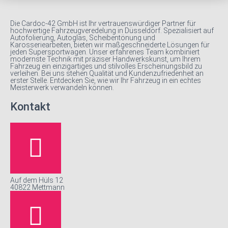
Die Cardoc-42 GmbH ist Ihr vertrauenswürdiger Partner für
hochwertige Fahrzeugveredelung in Düsseldorf. Spezialisiert auf
Autofolierung, Autoglas, Scheibentönung und
Karosseriearbeiten, bieten wir maßgeschneiderte Lösungen für
jeden Supersportwagen. Unser erfahrenes Team kombiniert
modernste Technik mit präziser Handwerkskunst, um Ihrem
Fahrzeug ein einzigartiges und stilvolles Erscheinungsbild zu
verleihen. Bei uns stehen Qualität und Kundenzufriedenheit an
erster Stelle. Entdecken Sie, wie wir Ihr Fahrzeug in ein echtes
Meisterwerk verwandeln können.
Kontakt
Auf dem Hüls 12
40822 Mettmann