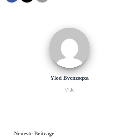
Ylod Bvcnzsqxa
Mtdd
Neueste Beiträge