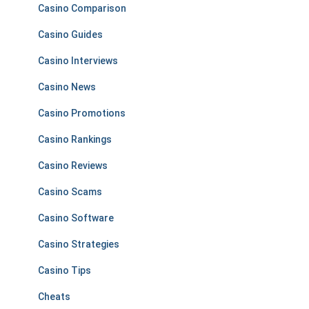
Casino Comparison
Casino Guides
Casino Interviews
Casino News
Casino Promotions
Casino Rankings
Casino Reviews
Casino Scams
Casino Software
Casino Strategies
Casino Tips
Cheats