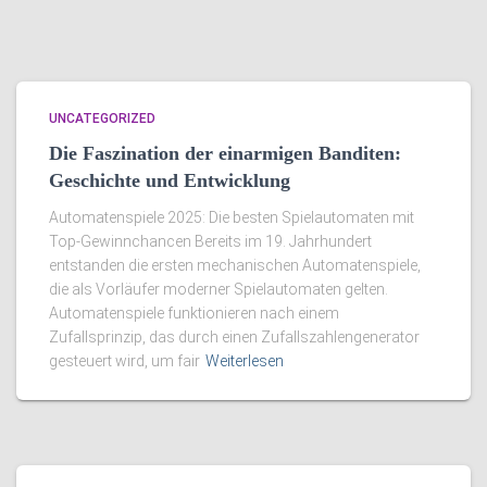
UNCATEGORIZED
Die Faszination der einarmigen Banditen:
Geschichte und Entwicklung
Automatenspiele 2025: Die besten Spielautomaten mit
Top-Gewinnchancen Bereits im 19. Jahrhundert
entstanden die ersten mechanischen Automatenspiele,
die als Vorläufer moderner Spielautomaten gelten.
Automatenspiele funktionieren nach einem
Zufallsprinzip, das durch einen Zufallszahlengenerator
gesteuert wird, um fair
Weiterlesen