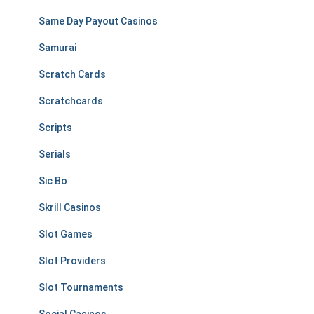
Same Day Payout Casinos
Samurai
Scratch Cards
Scratchcards
Scripts
Serials
Sic Bo
Skrill Casinos
Slot Games
Slot Providers
Slot Tournaments