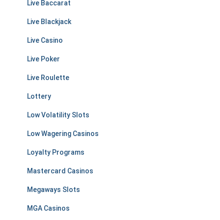
Live Baccarat
Live Blackjack
Live Casino
Live Poker
Live Roulette
Lottery
Low Volatility Slots
Low Wagering Casinos
Loyalty Programs
Mastercard Casinos
Megaways Slots
MGA Casinos