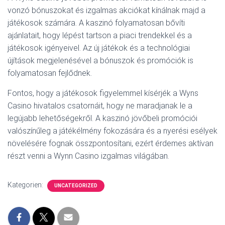
vonzó bónuszokat és izgalmas akciókat kínálnak majd a
játékosok számára. A kaszinó folyamatosan bővíti
ajánlatait, hogy lépést tartson a piaci trendekkel és a
játékosok igényeivel. Az új játékok és a technológiai
újítások megjelenésével a bónuszok és promóciók is
folyamatosan fejlődnek.
Fontos, hogy a játékosok figyelemmel kísérjék a Wyns
Casino hivatalos csatornáit, hogy ne maradjanak le a
legújabb lehetőségekről. A kaszinó jövőbeli promóciói
valószínűleg a játékélmény fokozására és a nyerési esélyek
növelésére fognak összpontosítani, ezért érdemes aktívan
részt venni a Wynn Casino izgalmas világában.
Kategorien:
UNCATEGORIZED