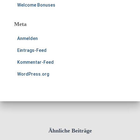
Welcome Bonuses
Meta
Anmelden
Eintrags-Feed
Kommentar-Feed
WordPress.org
Ähnliche Beiträge