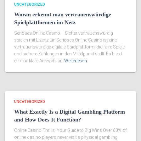
UNCATEGORIZED
Woran erkennt man vertrauenswürdige
Spielplattformen im Netz
Seriöses Online Casino – Sicher vertrauenswürdig
spielen mit Lizenz Ein Seriöses Online Casino ist eine
vertrauenswürdige digitale Spielplattform, die faire Spiele
und sichere Zahlungen in den Mittelpunkt stellt. Es bietet
dir eine klare Auswahl an
Weiterlesen
UNCATEGORIZED
What Exactly Is a Digital Gambling Platform
and How Does It Function?
Online Casino Thrills: Your Guide to Big Wins Over 60% of
online casino players never visit a physical gambling