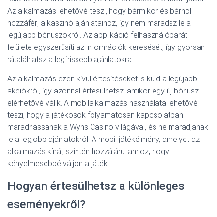
Az alkalmazás lehetővé teszi, hogy bármikor és bárhol
hozzáférj a kaszinó ajánlataihoz, így nem maradsz le a
legújabb bónuszokról. Az applikáció felhasználóbarát
felülete egyszerűsíti az információk keresését, így gyorsan
rátalálhatsz a legfrissebb ajánlatokra.
Az alkalmazás ezen kívül értesítéseket is küld a legújabb
akciókról, így azonnal értesülhetsz, amikor egy új bónusz
elérhetővé válik. A mobilalkalmazás használata lehetővé
teszi, hogy a játékosok folyamatosan kapcsolatban
maradhassanak a Wyns Casino világával, és ne maradjanak
le a legjobb ajánlatokról. A mobil játékélmény, amelyet az
alkalmazás kínál, szintén hozzájárul ahhoz, hogy
kényelmesebbé váljon a játék.
Hogyan értesülhetsz a különleges
eseményekről?