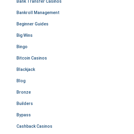
Bank Transfer Casinos
Bankroll Management
Beginner Guides
Big Wins
Bingo
Bitcoin Casinos
Blackjack
Blog
Bronze
Builders
Bypass
Cashback Casinos