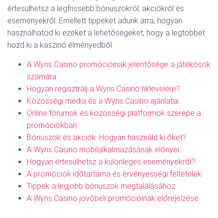
értesülhetsz a legfrissebb bónuszokról, akciókról és
eseményekről. Emellett tippeket adunk arra, hogyan
használhatod ki ezeket a lehetőségeket, hogy a legtöbbet
hozd ki a kaszinó élményedből.
A Wyns Casino promócióinak jelentősége a játékosok
számára
Hogyan regisztrálj a Wyns Casino hírlevelére?
Közösségi média és a Wyns Casino ajánlatai
Online fórumok és közösségi platformok szerepe a
promóciókban
Bónuszok és akciók: Hogyan használd ki őket?
A Wyns Casino mobilalkalmazásának előnyei
Hogyan értesülhetsz a különleges eseményekről?
A promóciók időtartama és érvényességi feltételek
Tippek a legjobb bónuszok megtalálásához
A Wyns Casino jövőbeli promócióinak előrejelzése