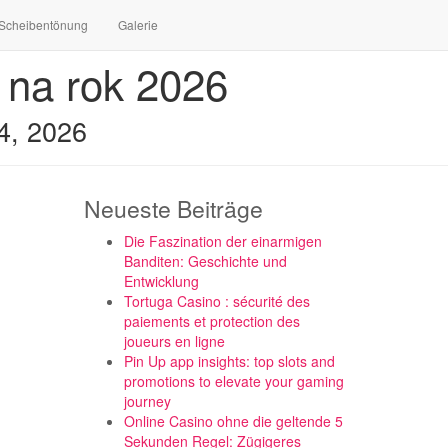
Scheibentönung
Galerie
 na rok 2026
4, 2026
Neueste Beiträge
Die Faszination der einarmigen
Banditen: Geschichte und
Entwicklung
Tortuga Casino : sécurité des
paiements et protection des
joueurs en ligne
Pin Up app insights: top slots and
promotions to elevate your gaming
journey
Online Casino ohne die geltende 5
Sekunden Regel: Zügigeres