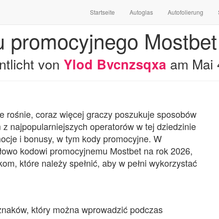
Startseite
Autoglas
Autofolierung
u promocyjnego Mostbet
ntlicht von
am
Mai 
Ylod Bvcnzsqxa
e rośnie, coraz więcej graczy poszukuje sposobów
 najpopularniejszych operatorów w tej dziedzinie
omocje i bonusy, w tym kody promocyjne. W
gółowo kodowi promocyjnemu Mostbet na rok 2026,
om, które należy spełnić, aby w pełni wykorzystać
 znaków, który można wprowadzić podczas