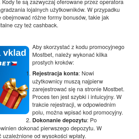
u. Kody te są zazwyczaj oferowane przez operatora
agradzania lojalnych użytkowników. W przypadku
 obejmować różne formy bonusów, takie jak
alne czy też cashback.
Aby skorzystać z kodu promocyjnego
Mostbet, należy wykonać kilka
prostych kroków:
: Nowi
Rejestracja konta
użytkownicy muszą najpierw
zarejestrować się na stronie Mostbet.
Proces ten jest szybki i intuicyjny. W
trakcie rejestracji, w odpowiednim
polu, można wpisać kod promocyjny.
: Po
Dokonanie depozytu
powinien dokonać pierwszego depozytu. W
ć uzależnione od wysokości wpłaty.