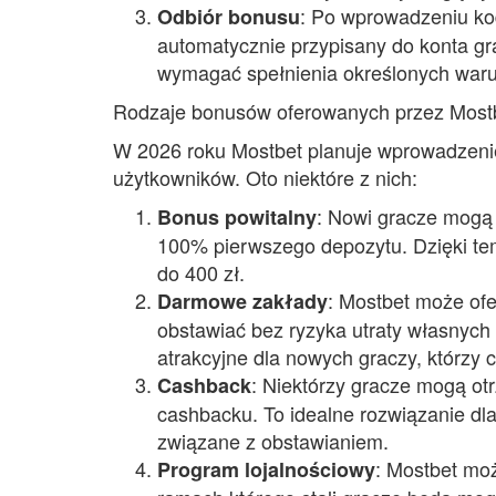
: Po wprowadzeniu kod
Odbiór bonusu
automatycznie przypisany do konta gr
wymagać spełnienia określonych warun
Rodzaje bonusów oferowanych przez Most
W 2026 roku Mostbet planuje wprowadzenie
użytkowników. Oto niektóre z nich:
: Nowi gracze mogą 
Bonus powitalny
100% pierwszego depozytu. Dzięki temu
do 400 zł.
: Mostbet może of
Darmowe zakłady
obstawiać bez ryzyka utraty własnych
atrakcyjne dla nowych graczy, którzy 
: Niektórzy gracze mogą otr
Cashback
cashbacku. To idealne rozwiązanie dla
związane z obstawianiem.
: Mostbet mo
Program lojalnościowy