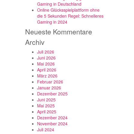
Gaming in Deutschland
Online Glücksspielplattform ohne
die 5 Sekunden Regel: Schnelleres
Gaming in 2024
Neueste Kommentare
Archiv
Juli 2026
Juni 2026
Mai 2026
April 2026
März 2026
Februar 2026
Januar 2026
Dezember 2025
Juni 2025
Mai 2025
April 2025
Dezember 2024
November 2024
Juli 2024