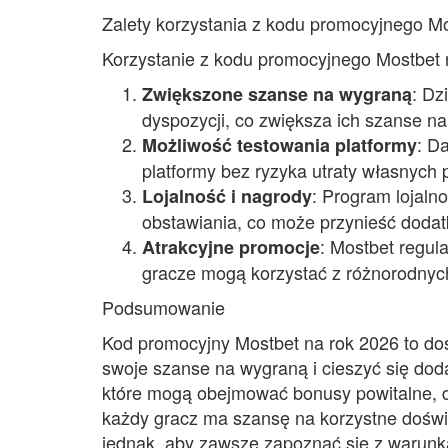
Zalety korzystania z kodu promocyjnego M
Korzystanie z kodu promocyjnego Mostbet n
: Dz
Zwiększone szanse na wygraną
dyspozycji, co zwiększa ich szanse n
: D
Możliwość testowania platformy
platformy bez ryzyka utraty własnych 
: Program lojaln
Lojalność i nagrody
obstawiania, co może przynieść dodat
: Mostbet regula
Atrakcyjne promocje
gracze mogą korzystać z różnorodnych
Podsumowanie
Kod promocyjny Mostbet na rok 2026 to dos
swoje szanse na wygraną i cieszyć się do
które mogą obejmować bonusy powitalne, 
każdy gracz ma szansę na korzystne doświ
jednak, aby zawsze zapoznać się z warunk