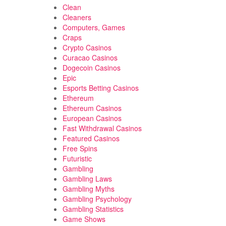
Clean
Cleaners
Computers, Games
Craps
Crypto Casinos
Curacao Casinos
Dogecoin Casinos
Epic
Esports Betting Casinos
Ethereum
Ethereum Casinos
European Casinos
Fast Withdrawal Casinos
Featured Casinos
Free Spins
Futuristic
Gambling
Gambling Laws
Gambling Myths
Gambling Psychology
Gambling Statistics
Game Shows