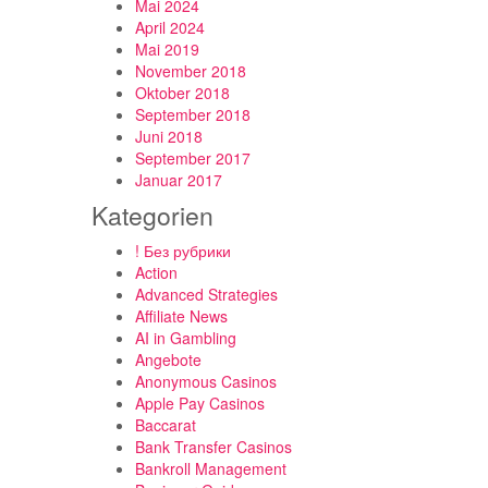
Mai 2024
April 2024
Mai 2019
November 2018
Oktober 2018
September 2018
Juni 2018
September 2017
Januar 2017
Kategorien
! Без рубрики
Action
Advanced Strategies
Affiliate News
AI in Gambling
Angebote
Anonymous Casinos
Apple Pay Casinos
Baccarat
Bank Transfer Casinos
Bankroll Management