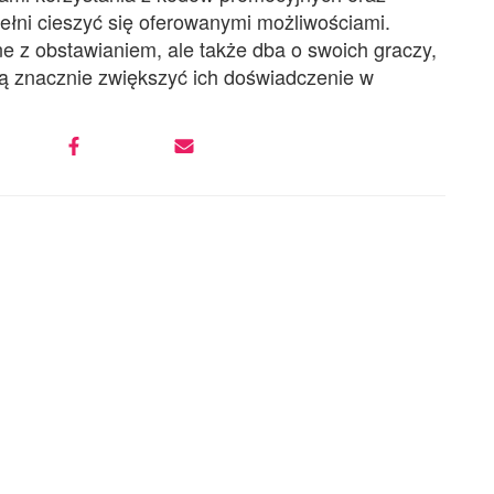
łni cieszyć się oferowanymi możliwościami.
e z obstawianiem, ale także dba o swoich graczy,
gą znacznie zwiększyć ich doświadczenie w