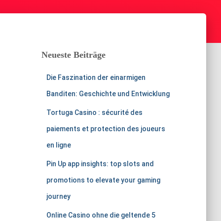
Neueste Beiträge
Die Faszination der einarmigen
Banditen: Geschichte und Entwicklung
Tortuga Casino : sécurité des
paiements et protection des joueurs
en ligne
Pin Up app insights: top slots and
promotions to elevate your gaming
journey
Online Casino ohne die geltende 5