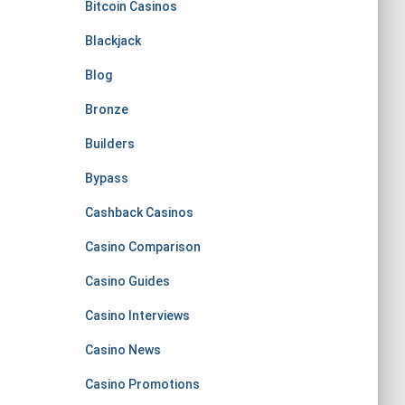
Bitcoin Casinos
Blackjack
Blog
Bronze
Builders
Bypass
Cashback Casinos
Casino Comparison
Casino Guides
Casino Interviews
Casino News
Casino Promotions