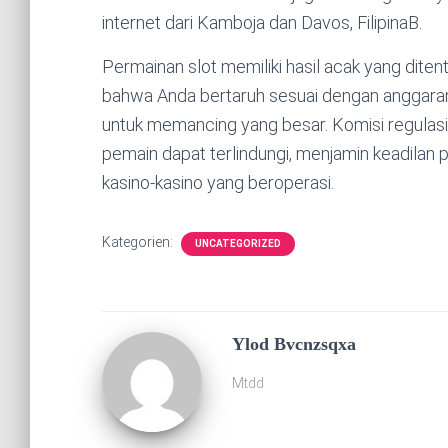
internet dari Kamboja dan Davos, FilipinaB.
Permainan slot memiliki hasil acak yang dite
bahwa Anda bertaruh sesuai dengan anggaran
untuk memancing yang besar. Komisi regulas
pemain dapat terlindungi, menjamin keadilan
kasino-kasino yang beroperasi.
Kategorien:
UNCATEGORIZED
Ylod Bvcnzsqxa
Mtdd