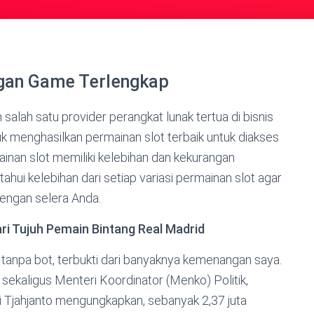
ngan Game Terlengkap
alah satu provider perangkat lunak tertua di bisnis
tuk menghasilkan permainan slot terbaik untuk diakses
mainan slot memiliki kelebihan dan kekurangan
tahui kelebihan dari setiap variasi permainan slot agar
engan selera Anda.
ari Tujuh Pemain Bintang Real Madrid
tanpa bot, terbukti dari banyaknya kemenangan saya.
 sekaligus Menteri Koordinator (Menko) Politik,
Tjahjanto mengungkapkan, sebanyak 2,37 juta