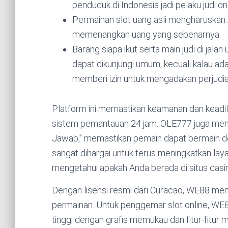
penduduk di Indonesia jadi pelaku judi onl
Permainan slot uang asli mengharuskan 
memenangkan uang yang sebenarnya.
Barang siapa ikut serta main judi di jal
dapat dikunjungi umum, kecuali kalau ad
memberi izin untuk mengadakan perjudian
Platform ini memastikan keamanan dan keadil
sistem pemantauan 24 jam. OLE777 juga men
Jawab,” memastikan pemain dapat bermain d
sangat dihargai untuk terus meningkatkan laya
mengetahui apakah Anda berada di situs casi
Dengan lisensi resmi dari Curacao, WE88 me
permainan. Untuk penggemar slot online, WE8
tinggi dengan grafis memukau dan fitur-fitu