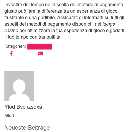
Investire del tempo nella scelta del metodo di pagamento
giusto può fare la differenza tra un’esperienza di gioco
frustrante e una godibile. Assicurati di informarti su tutti gli
aspetti dei metodi di pagamento disponibili nel
kyngs
casino
per ottimizzare la tua esperienza di gioco e goderti
il tuo tempo con tranquillità.
Kategorien:
Uncategorized
Ylod Bvcnzsqxa
Mtdd
Neueste Beiträge