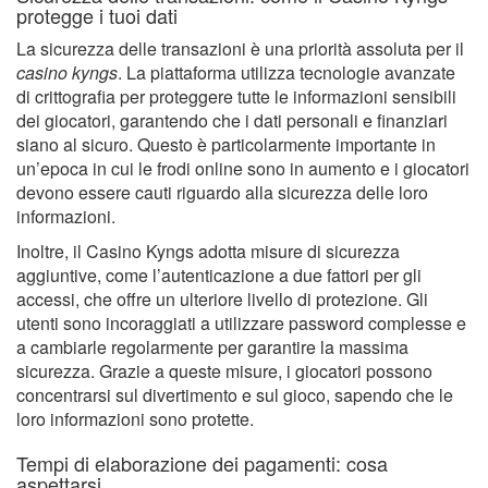
protegge i tuoi dati
La sicurezza delle transazioni è una priorità assoluta per il
casino kyngs
. La piattaforma utilizza tecnologie avanzate
di crittografia per proteggere tutte le informazioni sensibili
dei giocatori, garantendo che i dati personali e finanziari
siano al sicuro. Questo è particolarmente importante in
un’epoca in cui le frodi online sono in aumento e i giocatori
devono essere cauti riguardo alla sicurezza delle loro
informazioni.
Inoltre, il Casino Kyngs adotta misure di sicurezza
aggiuntive, come l’autenticazione a due fattori per gli
accessi, che offre un ulteriore livello di protezione. Gli
utenti sono incoraggiati a utilizzare password complesse e
a cambiarle regolarmente per garantire la massima
sicurezza. Grazie a queste misure, i giocatori possono
concentrarsi sul divertimento e sul gioco, sapendo che le
loro informazioni sono protette.
Tempi di elaborazione dei pagamenti: cosa
aspettarsi