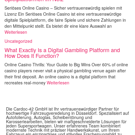
Seriöses Online Casino – Sicher vertrauenswürdig spielen mit
Lizenz Ein Seriöses Online Casino ist eine vertrauenswürdige
digitale Spielplattform, die faire Spiele und sichere Zahlungen in
den Mittelpunkt stellt. Es bietet dir eine klare Auswahl an
Weiterlesen
Uncategorized
What Exactly Is a Digital Gambling Platform and
How Does It Function?
Online Casino Thrills: Your Guide to Big Wins Over 60% of online
casino players never visit a physical gambling venue again after
their first deposit. An online casino is a digital platform that
recreates real-money
Weiterlesen
Die Cardoc-42 GmbH ist Ihr vertrauenswürdiger Partner für
hochwertige Fahrzeugveredelung in Düsseldorf. Spezialisiert auf
Autofolierung, Autoglas, Scheibentönung und
Karosseriearbeiten, bieten wir maßgeschneiderte Lösungen für
jeden Supersportwagen. Unser erfahrenes Team kombiniert
modernste Technik mit präziser Handwerkskunst, um Ihrem
Fahrzeug ein einzigartiges und stilvolles Erscheinungsbild zu