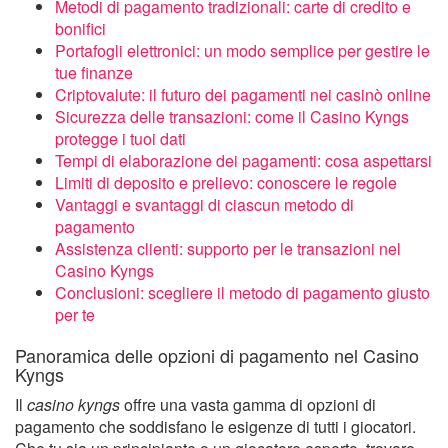
Metodi di pagamento tradizionali: carte di credito e
bonifici
Portafogli elettronici: un modo semplice per gestire le
tue finanze
Criptovalute: il futuro dei pagamenti nei casinò online
Sicurezza delle transazioni: come il Casino Kyngs
protegge i tuoi dati
Tempi di elaborazione dei pagamenti: cosa aspettarsi
Limiti di deposito e prelievo: conoscere le regole
Vantaggi e svantaggi di ciascun metodo di
pagamento
Assistenza clienti: supporto per le transazioni nel
Casino Kyngs
Conclusioni: scegliere il metodo di pagamento giusto
per te
Panoramica delle opzioni di pagamento nel Casino
Kyngs
Il
casino kyngs
offre una vasta gamma di opzioni di
pagamento che soddisfano le esigenze di tutti i giocatori.