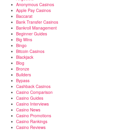
Anonymous Casinos
Apple Pay Casinos
Baccarat
Bank Transfer Casinos
Bankroll Management
Beginner Guides
Big Wins
Bingo
Bitcoin Casinos
Blackjack
Blog
Bronze
Builders
Bypass
Cashback Casinos
Casino Comparison
Casino Guides
Casino Interviews
Casino News
Casino Promotions
Casino Rankings
Casino Reviews