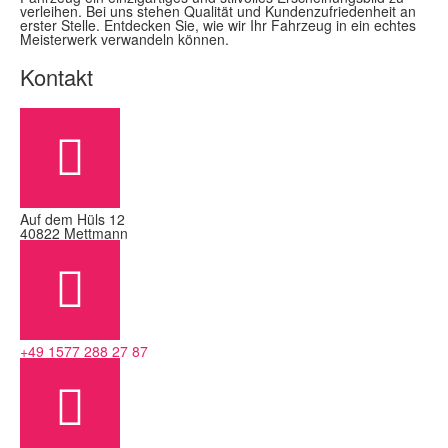
verleihen. Bei uns stehen Qualität und Kundenzufriedenheit an
erster Stelle. Entdecken Sie, wie wir Ihr Fahrzeug in ein echtes
Meisterwerk verwandeln können.
Kontakt
Auf dem Hüls 12
40822 Mettmann
+49 1577 288 27 87