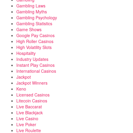
Gambling Laws
Gambling Myths
Gambling Psychology
Gambling Statistics
Game Shows
Google Pay Casinos
High Roller Casinos
High Volatility Slots
Hospitality
Industry Updates
Instant Play Casinos
International Casinos
Jackpot
Jackpot Winners
Keno
Licensed Casinos
Litecoin Casinos
Live Baccarat
Live Blackjack
Live Casino
Live Poker
Live Roulette