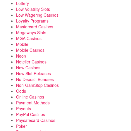
Lottery
Low Volatility Slots
Low Wagering Casinos
Loyalty Programs
Mastercard Casinos
Megaways Slots
MGA Casinos
Mobile
Mobile Casinos
Neon
Neteller Casinos
New Casinos
New Slot Releases
No Deposit Bonuses
Non-GamStop Casinos
Odds
Online Casinos
Payment Methods
Payouts
PayPal Casinos
Paysafecard Casinos
Poker