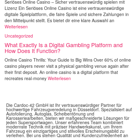
Seriöses Online Casino – Sicher vertrauenswürdig spielen mit
Lizenz Ein Seriöses Online Casino ist eine vertrauenswürdige
digitale Spielplattform, die faire Spiele und sichere Zahlungen in
den Mittelpunkt stellt. Es bietet dir eine klare Auswahl an
Weiterlesen
Uncategorized
What Exactly Is a Digital Gambling Platform and
How Does It Function?
Online Casino Thrills: Your Guide to Big Wins Over 60% of online
casino players never visit a physical gambling venue again after
their first deposit. An online casino is a digital platform that
recreates real-money
Weiterlesen
Die Cardoc-42 GmbH ist Ihr vertrauenswürdiger Partner für
hochwertige Fahrzeugveredelung in Düsseldorf. Spezialisiert auf
Autofolierung, Autoglas, Scheibentönung und
Karosseriearbeiten, bieten wir maßgeschneiderte Lösungen für
jeden Supersportwagen. Unser erfahrenes Team kombiniert
modernste Technik mit präziser Handwerkskunst, um Ihrem
Fahrzeug ein einzigartiges und stilvolles Erscheinungsbild zu
verleihen. Bei uns stehen Qualität und Kundenzufriedenheit an