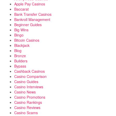
Apple Pay Casinos
Baccarat
Bank Transfer Casinos
Bankroll Management
Beginner Guides
Big Wins
Bingo
Bitcoin Casinos
Blackjack
Blog
Bronze
Builders
Bypass
Cashback Casinos
Casino Comparison
Casino Guides
Casino Interviews
Casino News
Casino Promotions
Casino Rankings
Casino Reviews
Casino Scams