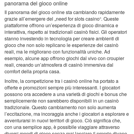
panorama del gioco online
Il panorama del gioco online sta cambiando rapidamente
grazie all’emergere del „need for slots casino“. Queste
piattaforme offrono un’esperienza di gioco dinamica e
interattiva, rispetto ai tradizionali casinò fisici. Gli operatori
stanno investendo in tecnologia per creare ambienti di
gioco che non solo replicano le esperienze dei casinò
reali, ma le migliorano con funzionalità uniche. Ad
esempio, alcune app offrono giochi dal vivo con croupier
reali, creando un’atmosfera di casinò immersiva dal
comfort della propria casa.
Inoltre, la competizione tra i casinò online ha portato a
offerte e promozioni sempre più interessanti. I giocatori
possono ora accedere a una varietà di giochi e bonus che
semplicemente non sarebbero disponibili in un casinò
tradizionale. Questo cambiamento non solo aumenta
l’eccitazione, ma incoraggia anche i giocatori a esplorare e
avventurarsi in nuovi territori di gioco. Ciò significa che,
con una semplice app, è possibile viaggiare attraverso
diversi mondi di gioco senza mai lasciare il proprio divano.