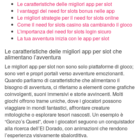
Le caratteristiche delle migliori app per slot
I vantaggi del need for slots bonus nelle app
Le migliori strategie per il need for slots online
Come il need for slots casino sta cambiando il gioco
L’importanza del need for slots login sicuro
La tua avventura inizia con le app per slot
Le caratteristiche delle migliori app per slot che
alimentano l’avventura
Le migliori app per slot non sono solo piattaforme di gioco;
sono veri e propri portali verso avventure emozionanti.
Quando parliamo di caratteristiche che alimentano il
bisogno di avventura, ci riferiamo a elementi come grafiche
coinvolgenti, suoni immersivi e storie avvincenti. Molti
giochi offrono trame uniche, dove i giocatori possono
viaggiare in mondi fantastici, affrontare creature
mitologiche o esplorare tesori nascosti. Un esempio è
“Gonzo’s Quest”, dove i giocatori seguono un conquistador
alla ricerca dell’El Dorado, con animazioni che rendono
l’esperienza visivamente sbalorditiva.