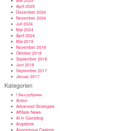
Mai 2025
April 2025
Dezember 2024
November 2024
Juli 2024
Mai 2024
April 2024
Mai 2019
November 2018
Oktober 2018
September 2018
Juni 2018
September 2017
Januar 2017
Kategorien
! Без рубрики
Action
Advanced Strategies
Affiliate News
AI in Gambling
Angebote
Anonymous Casinos