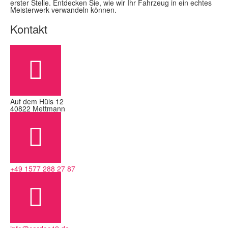
erster Stelle. Entdecken Sie, wie wir Ihr Fahrzeug in ein echtes
Meisterwerk verwandeln können.
Kontakt
Auf dem Hüls 12
40822 Mettmann
+49 1577 288 27 87