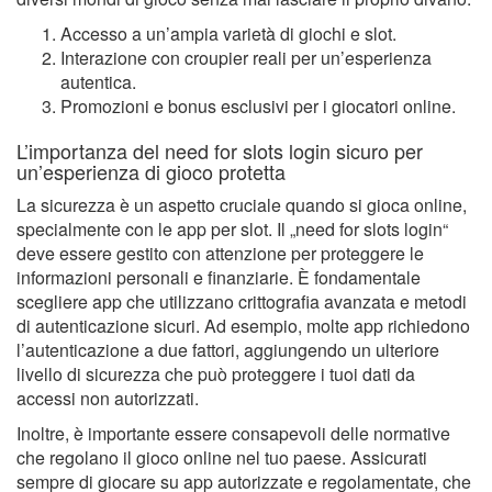
Accesso a un’ampia varietà di giochi e slot.
Interazione con croupier reali per un’esperienza
autentica.
Promozioni e bonus esclusivi per i giocatori online.
L’importanza del need for slots login sicuro per
un’esperienza di gioco protetta
La sicurezza è un aspetto cruciale quando si gioca online,
specialmente con le app per slot. Il „need for slots login“
deve essere gestito con attenzione per proteggere le
informazioni personali e finanziarie. È fondamentale
scegliere app che utilizzano crittografia avanzata e metodi
di autenticazione sicuri. Ad esempio, molte app richiedono
l’autenticazione a due fattori, aggiungendo un ulteriore
livello di sicurezza che può proteggere i tuoi dati da
accessi non autorizzati.
Inoltre, è importante essere consapevoli delle normative
che regolano il gioco online nel tuo paese. Assicurati
sempre di giocare su app autorizzate e regolamentate, che