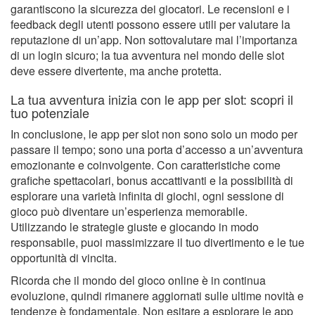
garantiscono la sicurezza dei giocatori. Le recensioni e i
feedback degli utenti possono essere utili per valutare la
reputazione di un’app. Non sottovalutare mai l’importanza
di un login sicuro; la tua avventura nel mondo delle slot
deve essere divertente, ma anche protetta.
La tua avventura inizia con le app per slot: scopri il
tuo potenziale
In conclusione, le app per slot non sono solo un modo per
passare il tempo; sono una porta d’accesso a un’avventura
emozionante e coinvolgente. Con caratteristiche come
grafiche spettacolari, bonus accattivanti e la possibilità di
esplorare una varietà infinita di giochi, ogni sessione di
gioco può diventare un’esperienza memorabile.
Utilizzando le strategie giuste e giocando in modo
responsabile, puoi massimizzare il tuo divertimento e le tue
opportunità di vincita.
Ricorda che il mondo del gioco online è in continua
evoluzione, quindi rimanere aggiornati sulle ultime novità e
tendenze è fondamentale. Non esitare a esplorare le app