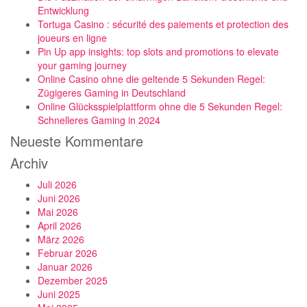
Entwicklung
Tortuga Casino : sécurité des paiements et protection des
joueurs en ligne
Pin Up app insights: top slots and promotions to elevate
your gaming journey
Online Casino ohne die geltende 5 Sekunden Regel:
Zügigeres Gaming in Deutschland
Online Glücksspielplattform ohne die 5 Sekunden Regel:
Schnelleres Gaming in 2024
Neueste Kommentare
Archiv
Juli 2026
Juni 2026
Mai 2026
April 2026
März 2026
Februar 2026
Januar 2026
Dezember 2025
Juni 2025