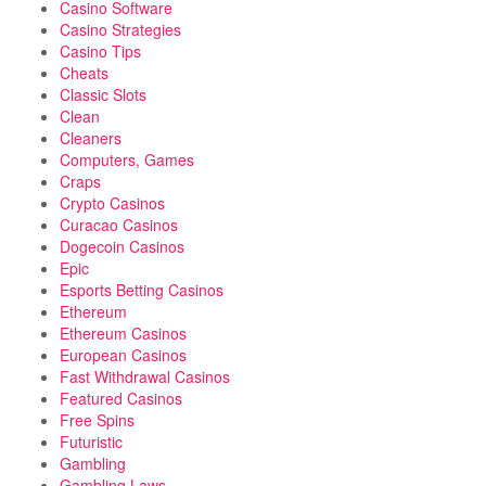
Casino Software
Casino Strategies
Casino Tips
Cheats
Classic Slots
Clean
Cleaners
Computers, Games
Craps
Crypto Casinos
Curacao Casinos
Dogecoin Casinos
Epic
Esports Betting Casinos
Ethereum
Ethereum Casinos
European Casinos
Fast Withdrawal Casinos
Featured Casinos
Free Spins
Futuristic
Gambling
Gambling Laws