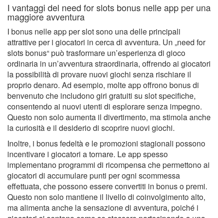
I vantaggi del need for slots bonus nelle app per una
maggiore avventura
I bonus nelle app per slot sono una delle principali
attrattive per i giocatori in cerca di avventura. Un „need for
slots bonus“ può trasformare un’esperienza di gioco
ordinaria in un’avventura straordinaria, offrendo ai giocatori
la possibilità di provare nuovi giochi senza rischiare il
proprio denaro. Ad esempio, molte app offrono bonus di
benvenuto che includono giri gratuiti su slot specifiche,
consentendo ai nuovi utenti di esplorare senza impegno.
Questo non solo aumenta il divertimento, ma stimola anche
la curiosità e il desiderio di scoprire nuovi giochi.
Inoltre, i bonus fedeltà e le promozioni stagionali possono
incentivare i giocatori a tornare. Le app spesso
implementano programmi di ricompensa che permettono ai
giocatori di accumulare punti per ogni scommessa
effettuata, che possono essere convertiti in bonus o premi.
Questo non solo mantiene il livello di coinvolgimento alto,
ma alimenta anche la sensazione di avventura, poiché i