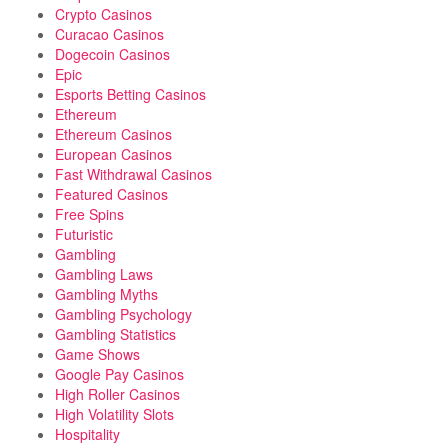
Crypto Casinos
Curacao Casinos
Dogecoin Casinos
Epic
Esports Betting Casinos
Ethereum
Ethereum Casinos
European Casinos
Fast Withdrawal Casinos
Featured Casinos
Free Spins
Futuristic
Gambling
Gambling Laws
Gambling Myths
Gambling Psychology
Gambling Statistics
Game Shows
Google Pay Casinos
High Roller Casinos
High Volatility Slots
Hospitality