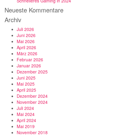
Schnelleres Gaming in 2024
Neueste Kommentare
Archiv
Juli 2026
Juni 2026
Mai 2026
April 2026
März 2026
Februar 2026
Januar 2026
Dezember 2025
Juni 2025
Mai 2025
April 2025
Dezember 2024
November 2024
Juli 2024
Mai 2024
April 2024
Mai 2019
November 2018