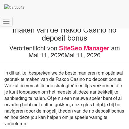
De beste manieren om gebruik te
Navigation
maken van de Rakoo Casino no
umschalten
deposit bonus
Veröffentlicht von
SiteSeo Manager
am
Mai 11, 2026
Mai 11, 2026
In dit artikel bespreken we de beste manieren om optimaal
gebruik te maken van de Rakoo Casino no deposit bonus.
We zullen verschillende strategieën en tips verkennen die
je kunt toepassen om het meeste uit deze aantrekkelijke
aanbieding te halen. Of je nu een nieuwe speler bent of al
ervaring hebt met online gokken, deze gids helpt je bij het
navigeren door de mogelijkheden van de no deposit bonus
en hoe deze jou kan helpen om je speelervaring te
verbeteren.