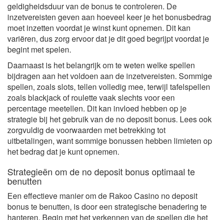
geldigheidsduur van de bonus te controleren. De
inzetvereisten geven aan hoeveel keer je het bonusbedrag
moet inzetten voordat je winst kunt opnemen. Dit kan
variëren, dus zorg ervoor dat je dit goed begrijpt voordat je
begint met spelen.
Daarnaast is het belangrijk om te weten welke spellen
bijdragen aan het voldoen aan de inzetvereisten. Sommige
spellen, zoals slots, tellen volledig mee, terwijl tafelspellen
zoals blackjack of roulette vaak slechts voor een
percentage meetellen. Dit kan invloed hebben op je
strategie bij het gebruik van de no deposit bonus. Lees ook
zorgvuldig de voorwaarden met betrekking tot
uitbetalingen, want sommige bonussen hebben limieten op
het bedrag dat je kunt opnemen.
Strategieën om de no deposit bonus optimaal te
benutten
Een effectieve manier om de Rakoo Casino no deposit
bonus te benutten, is door een strategische benadering te
hanteren. Begin met het verkennen van de spellen die het