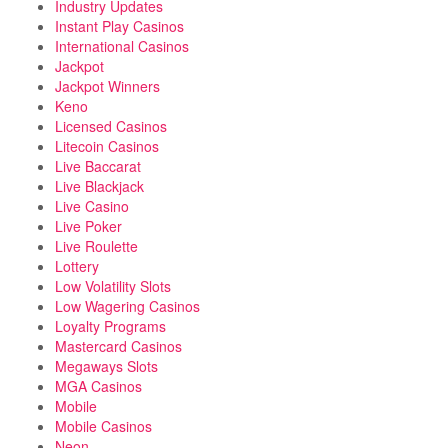
Industry Updates
Instant Play Casinos
International Casinos
Jackpot
Jackpot Winners
Keno
Licensed Casinos
Litecoin Casinos
Live Baccarat
Live Blackjack
Live Casino
Live Poker
Live Roulette
Lottery
Low Volatility Slots
Low Wagering Casinos
Loyalty Programs
Mastercard Casinos
Megaways Slots
MGA Casinos
Mobile
Mobile Casinos
Neon