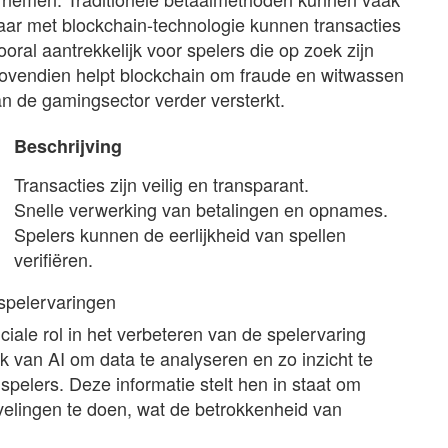
ar met blockchain-technologie kunnen transacties
oral aantrekkelijk voor spelers die op zoek zijn
 Bovendien helpt blockchain om fraude en witwassen
van de gamingsector verder versterkt.
Beschrijving
Transacties zijn veilig en transparant.
Snelle verwerking van betalingen en opnames.
Spelers kunnen de eerlijkheid van spellen
verifiëren.
 spelervaringen
uciale rol in het verbeteren van de spelervaring
k van AI om data te analyseren en zo inzicht te
spelers. Deze informatie stelt hen in staat om
elingen te doen, wat de betrokkenheid van