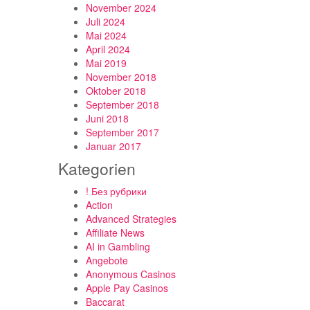
November 2024
Juli 2024
Mai 2024
April 2024
Mai 2019
November 2018
Oktober 2018
September 2018
Juni 2018
September 2017
Januar 2017
Kategorien
! Без рубрики
Action
Advanced Strategies
Affiliate News
AI in Gambling
Angebote
Anonymous Casinos
Apple Pay Casinos
Baccarat