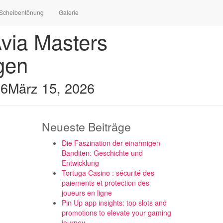
Scheibentönung
Galerie
Avia Masters
gen
26
März 15, 2026
Neueste Beiträge
Die Faszination der einarmigen
Banditen: Geschichte und
Entwicklung
Tortuga Casino : sécurité des
paiements et protection des
joueurs en ligne
Pin Up app insights: top slots and
promotions to elevate your gaming
journey