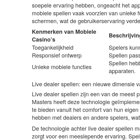
soepele ervaring hebben, ongeacht het ap
mobiele spellen vaak voorzien van unieke fu
schermen, wat de gebruikerservaring verder
Kenmerken van Mobiele
Beschrijvin
Casino’s
Toegankelijkheid
Spelers kunn
Responsief ontwerp
Spellen pas
Spellen hebb
Unieke mobiele functies
apparaten.
Live dealer spellen: een nieuwe dimensie va
Live dealer spellen zijn een van de meest p
Masters heeft deze technologie geïmplemen
te bieden vanuit het comfort van hun eigen 
hebben met dealers en andere spelers, wat 
De technologie achter live dealer spellen m
zorgt voor een meeslepende ervaring. Spe