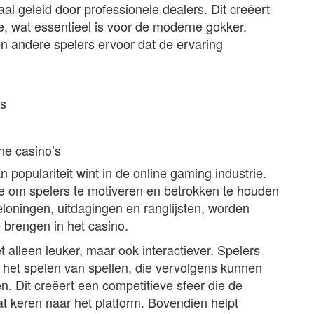
aal geleid door professionele dealers. Dit creëert
, wat essentieel is voor de moderne gokker.
en andere spelers ervoor dat de ervaring
is
ne casino’s
 populariteit wint in de online gaming industrie.
oe om spelers te motiveren en betrokken te houden
eloningen, uitdagingen en ranglijsten, worden
 brengen in het casino.
alleen leuker, maar ook interactiever. Spelers
 het spelen van spellen, die vervolgens kunnen
. Dit creëert een competitieve sfeer die de
at keren naar het platform. Bovendien helpt