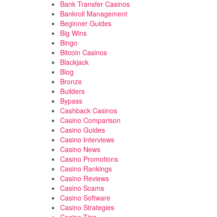
Bank Transfer Casinos
Bankroll Management
Beginner Guides
Big Wins
Bingo
Bitcoin Casinos
Blackjack
Blog
Bronze
Builders
Bypass
Cashback Casinos
Casino Comparison
Casino Guides
Casino Interviews
Casino News
Casino Promotions
Casino Rankings
Casino Reviews
Casino Scams
Casino Software
Casino Strategies