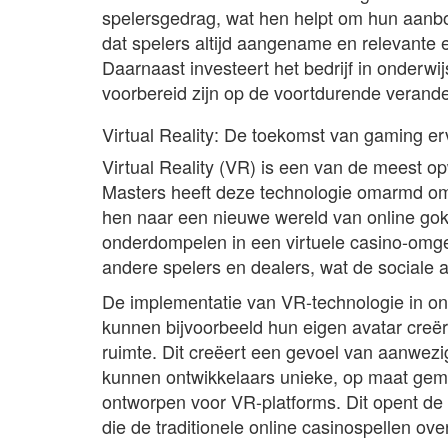
spelersgedrag, wat hen helpt om hun aanbo
dat spelers altijd aangename en relevante e
Daarnaast investeert het bedrijf in onderwi
voorbereid zijn op de voortdurende verander
Virtual Reality: De toekomst van gaming e
Virtual Reality (VR) is een van de meest o
Masters heeft deze technologie omarmd om
hen naar een nieuwe wereld van online gok
onderdompelen in een virtuele casino-omg
andere spelers en dealers, wat de sociale 
De implementatie van VR-technologie in onl
kunnen bijvoorbeeld hun eigen avatar creër
ruimte. Dit creëert een gevoel van aanwezi
kunnen ontwikkelaars unieke, op maat gema
ontworpen voor VR-platforms. Dit opent de
die de traditionele online casinospellen over