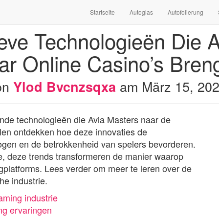
Startseite
Autoglas
Autofolierung
eve Technologieën Die 
ar Online Casino’s Bren
von
am
März 15, 20
Ylod Bvcnzsqxa
ende technologieën die Avia Masters naar de
llen ontdekken hoe deze innovaties de
hogen en de betrokkenheid van spelers bevorderen.
gie, deze trends transformeren de manier waarop
gplatforms. Lees verder om meer te leren over de
e industrie.
aming industrie
ng ervaringen