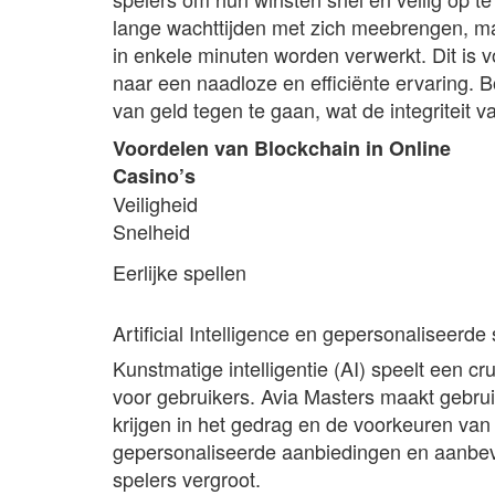
lange wachttijden met zich meebrengen, ma
in enkele minuten worden verwerkt. Dit is vo
naar een naadloze en efficiënte ervaring.
van geld tegen te gaan, wat de integriteit 
Voordelen van Blockchain in Online
Casino’s
Veiligheid
Snelheid
Eerlijke spellen
Artificial Intelligence en gepersonaliseerde
Kunstmatige intelligentie (AI) speelt een cr
voor gebruikers. Avia Masters maakt gebrui
krijgen in het gedrag en de voorkeuren van 
gepersonaliseerde aanbiedingen en aanbev
spelers vergroot.