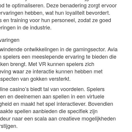
d te optimaliseren. Deze benadering zorgt ervoor
rvaringen hebben, wat hun loyaliteit bevordert.
js en training voor hun personeel, zodat ze goed
ingen in de industrie.
rvaringen
pwindende ontwikkelingen in de gamingsector. Avia
 spelers een meeslepende ervaring te bieden die
ken brengt. Met VR kunnen spelers zich
eving waar ze interactie kunnen hebben met
aspecten van gokken versterkt.
ine casino’s biedt tal van voordelen. Spelers
en en deelnemen aan spellen in een virtuele
gheid en maakt het spel interactiever. Bovendien
akte spellen aanbieden die specifiek zijn
 deur naar een scala aan creatieve mogelijkheden
stijgen.