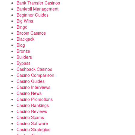
Bank Transfer Casinos
Bankroll Management
Beginner Guides
Big Wins
Bingo
Bitcoin Casinos
Blackjack
Blog
Bronze
Builders
Bypass
Cashback Casinos
Casino Comparison
Casino Guides
Casino Interviews
Casino News
Casino Promotions
Casino Rankings
Casino Reviews
Casino Scams
Casino Software
Casino Strategies