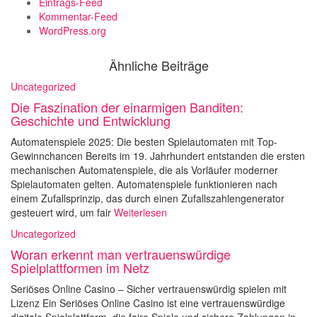
Eintrags-Feed
Kommentar-Feed
WordPress.org
Ähnliche Beiträge
Uncategorized
Die Faszination der einarmigen Banditen:
Geschichte und Entwicklung
Automatenspiele 2025: Die besten Spielautomaten mit Top-
Gewinnchancen Bereits im 19. Jahrhundert entstanden die ersten
mechanischen Automatenspiele, die als Vorläufer moderner
Spielautomaten gelten. Automatenspiele funktionieren nach
einem Zufallsprinzip, das durch einen Zufallszahlengenerator
gesteuert wird, um fair
Weiterlesen
Uncategorized
Woran erkennt man vertrauenswürdige
Spielplattformen im Netz
Seriöses Online Casino – Sicher vertrauenswürdig spielen mit
Lizenz Ein Seriöses Online Casino ist eine vertrauenswürdige