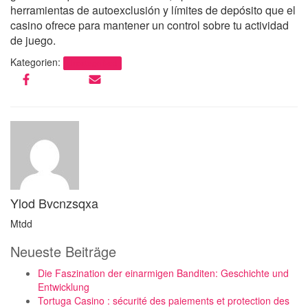
herramientas de autoexclusión y límites de depósito que el
casino ofrece para mantener un control sobre tu actividad
de juego.
Kategorien:
Uncategorized
Ylod Bvcnzsqxa
Mtdd
Neueste Beiträge
Die Faszination der einarmigen Banditen: Geschichte und
Entwicklung
Tortuga Casino : sécurité des paiements et protection des