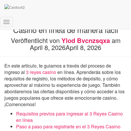
Descubre cómo ingresar al 3 Reyes
Navigation
Casino en línea de manera fácil
umschalten
Veröffentlicht von
Ylod Bvcnzsqxa
am
April 8, 2026
April 8, 2026
En este artículo, te guiamos a través del proceso de
ingreso al
3 reyes casino
en línea. Aprenderás sobre los
requisitos de registro, los métodos de depósito, y cómo
aprovechar al máximo tu experiencia de juego. También
abordaremos las ofertas disponibles y cómo acceder a los
juegos populares que ofrece este emocionante casino.
¡Comencemos!
Requisitos previos para ingresar al 3 Reyes Casino
en línea
Paso a paso para registrarte en el 3 Reyes Casino