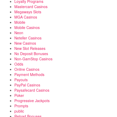
Loyalty Programs
Mastercard Casinos
Megaways Slots
MGA Casinos
Mobile
Mobile Casinos
Neon
Neteller Casinos
New Casinos
New Slot Releases
No Deposit Bonuses
Non-GamStop Casinos
Odds
Online Casinos
Payment Methods
Payouts
PayPal Casinos
Paysafecard Casinos
Poker
Progressive Jackpots
Prompts
public
Reload Bonuses