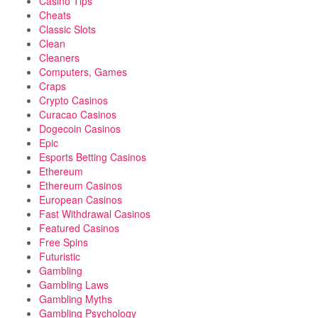
Casino Tips
Cheats
Classic Slots
Clean
Cleaners
Computers, Games
Craps
Crypto Casinos
Curacao Casinos
Dogecoin Casinos
Epic
Esports Betting Casinos
Ethereum
Ethereum Casinos
European Casinos
Fast Withdrawal Casinos
Featured Casinos
Free Spins
Futuristic
Gambling
Gambling Laws
Gambling Myths
Gambling Psychology