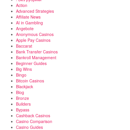
Action
Advanced Strategies
Affiliate News
AI in Gambling
Angebote
Anonymous Casinos
Apple Pay Casinos
Baccarat
Bank Transfer Casinos
Bankroll Management
Beginner Guides
Big Wins
Bingo
Bitcoin Casinos
Blackjack
Blog
Bronze
Builders
Bypass
Cashback Casinos
Casino Comparison
Casino Guides