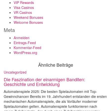
VIP Rewards
Visa Casinos
VR Casinos
Weekend Bonuses
Welcome Bonuses
Meta
Anmelden
Eintrags-Feed
Kommentar-Feed
WordPress.org
Ähnliche Beiträge
Uncategorized
Die Faszination der einarmigen Banditen:
Geschichte und Entwicklung
Automatenspiele 2025: Die besten Spielautomaten mit Top-
Gewinnchancen Bereits im 19. Jahrhundert entstanden die ersten
mechanischen Automatenspiele, die als Vorläufer moderner
Spielautomaten gelten. Automatenspiele funktionieren nach