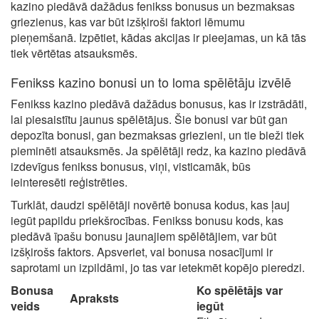
kazino piedāvā dažādus fenikss bonusus un bezmaksas
griezienus, kas var būt izšķiroši faktori lēmumu
pieņemšanā. Izpētiet, kādas akcijas ir pieejamas, un kā tās
tiek vērtētas atsauksmēs.
Fenikss kazino bonusi un to loma spēlētāju izvēlē
Fenikss kazino piedāvā dažādus bonusus, kas ir izstrādāti,
lai piesaistītu jaunus spēlētājus. Šie bonusi var būt gan
depozīta bonusi, gan bezmaksas griezieni, un tie bieži tiek
pieminēti atsauksmēs. Ja spēlētāji redz, ka kazino piedāvā
izdevīgus fenikss bonusus, viņi, visticamāk, būs
ieinteresēti reģistrēties.
Turklāt, daudzi spēlētāji novērtē bonusa kodus, kas ļauj
iegūt papildu priekšrocības. Fenikss bonusu kods, kas
piedāvā īpašu bonusu jaunajiem spēlētājiem, var būt
izšķirošs faktors. Apsveriet, vai bonusa nosacījumi ir
saprotami un izpildāmi, jo tas var ietekmēt kopējo pieredzi.
Bonusa
Ko spēlētājs var
Apraksts
veids
iegūt