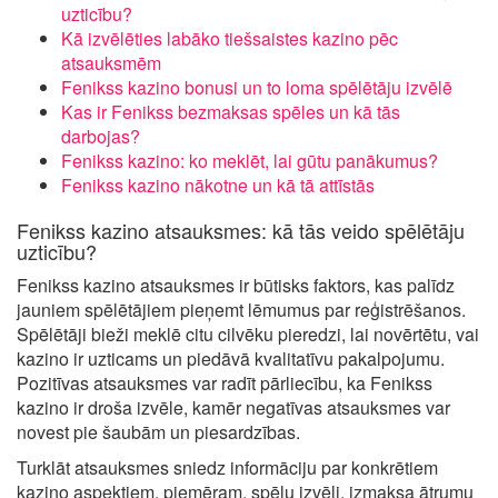
uzticību?
Kā izvēlēties labāko tiešsaistes kazino pēc
atsauksmēm
Fenikss kazino bonusi un to loma spēlētāju izvēlē
Kas ir Fenikss bezmaksas spēles un kā tās
darbojas?
Fenikss kazino: ko meklēt, lai gūtu panākumus?
Fenikss kazino nākotne un kā tā attīstās
Fenikss kazino atsauksmes: kā tās veido spēlētāju
uzticību?
Fenikss kazino atsauksmes ir būtisks faktors, kas palīdz
jauniem spēlētājiem pieņemt lēmumus par reģistrēšanos.
Spēlētāji bieži meklē citu cilvēku pieredzi, lai novērtētu, vai
kazino ir uzticams un piedāvā kvalitatīvu pakalpojumu.
Pozitīvas atsauksmes var radīt pārliecību, ka Fenikss
kazino ir droša izvēle, kamēr negatīvas atsauksmes var
novest pie šaubām un piesardzības.
Turklāt atsauksmes sniedz informāciju par konkrētiem
kazino aspektiem, piemēram, spēļu izvēli, izmaksa ātrumu