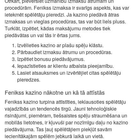
Otrkārt, pievērsiet uzmanību izmaksu ātrumam un
procedūrām. Fenikss izmaksa ir svarīgs aspekts, kas var
ietekmēt spēlētāju pieredzi. Ja kazino piedāvā ātras
izmaksas un vieglas procedūras, tas var būt liels pluss.
Turklāt, izpētiet, kādas maksājumu metodes tiek
piedāvātas un vai tās ir ērtas jums.
Izvēlieties kazino ar plašu spēļu klāstu.
Pārbaudiet izmaksu ātrumu un procedūras.
Izpētiet bonusu piedāvājumus.
Iepazīstieties ar klientu atbalsta pieejamību.
Lasiet atsauksmes un izvērtējiet citas spēlētāju
pieredzes.
Fenikss kazino nākotne un kā tā attīstās
Fenikss kazino turpina attīstīties, ieklausoties spēlētāju
vajadzībās un tendencēs tirgū. Jauni tehnoloģiskie
risinājumi, piemēram, tiešsaistes spēļu straumēšana un
mobilās lietotnes, ir kļuvuši par nozīmīgu daļu no kazino
piedāvājuma. Tas ļauj spēlētājiem piekļūt savām
iecienītākajām spēlēm jebkurā laikā un vietā.