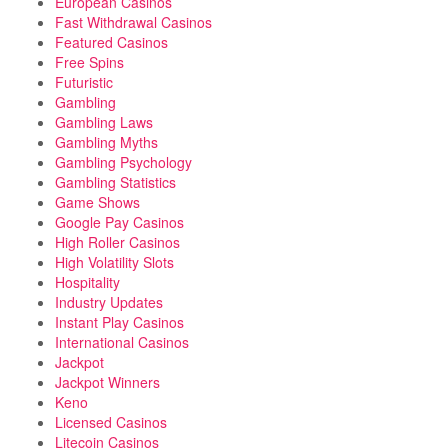
European Casinos
Fast Withdrawal Casinos
Featured Casinos
Free Spins
Futuristic
Gambling
Gambling Laws
Gambling Myths
Gambling Psychology
Gambling Statistics
Game Shows
Google Pay Casinos
High Roller Casinos
High Volatility Slots
Hospitality
Industry Updates
Instant Play Casinos
International Casinos
Jackpot
Jackpot Winners
Keno
Licensed Casinos
Litecoin Casinos