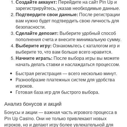
Создайте аккаунт:
Перейдите на сайт Pin Up и
зарегистрируйтесь, указав необходимые данные.
Подтвердите свои данные:
После регистрации
вам нужно будет подтвердить свою личность для
безопасности.
Сделайте депозит:
Выберите удобный способ
пополнения счета и внесите минимальную сумму.
Выберите игру:
Ознакомьтесь с каталогом игр и
выберите то, что вам больше всего нравится.
Начните играть:
После выбора игры вы можете
начать делать ставки и наслаждаться процессом.
Быстрая регистрация — всего несколько минут.
Разнообразие платежных систем для удобства
игроков.
Готовая база игр для быстрого выбора.
Анализ бонусов и акций
Бонусы и акции — важная часть игрового процесса в
Pin Up Casino. Они не только привлекают новых
игроков, но и делают игру более увлекательной для