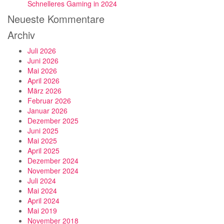
Schnelleres Gaming in 2024
Neueste Kommentare
Archiv
Juli 2026
Juni 2026
Mai 2026
April 2026
März 2026
Februar 2026
Januar 2026
Dezember 2025
Juni 2025
Mai 2025
April 2025
Dezember 2024
November 2024
Juli 2024
Mai 2024
April 2024
Mai 2019
November 2018