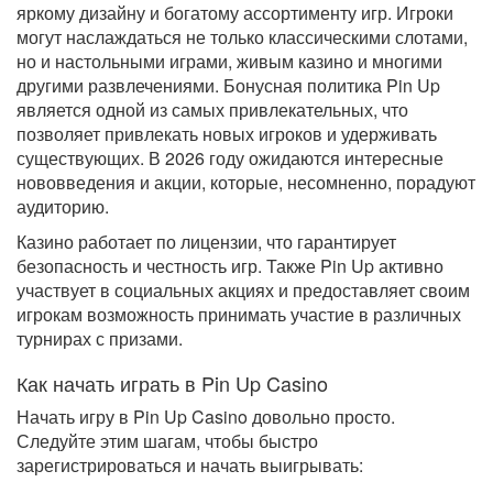
яркому дизайну и богатому ассортименту игр. Игроки
могут наслаждаться не только классическими слотами,
но и настольными играми, живым казино и многими
другими развлечениями. Бонусная политика Pin Up
является одной из самых привлекательных, что
позволяет привлекать новых игроков и удерживать
существующих. В 2026 году ожидаются интересные
нововведения и акции, которые, несомненно, порадуют
аудиторию.
Казино работает по лицензии, что гарантирует
безопасность и честность игр. Также Pin Up активно
участвует в социальных акциях и предоставляет своим
игрокам возможность принимать участие в различных
турнирах с призами.
Как начать играть в Pin Up Casino
Начать игру в Pin Up Casino довольно просто.
Следуйте этим шагам, чтобы быстро
зарегистрироваться и начать выигрывать: