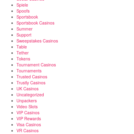
Spiele
Spoofs
Sportsbook
Sportsbook Casinos
Summer
Support
Sweepstakes Casinos
Table
Tether
Tokens
Tournament Casinos
Tournaments
Trusted Casinos
Trustly Casinos
UK Casinos
Uncategorized
Unpackers
Video Slots
VIP Casinos
VIP Rewards
Visa Casinos
VR Casinos