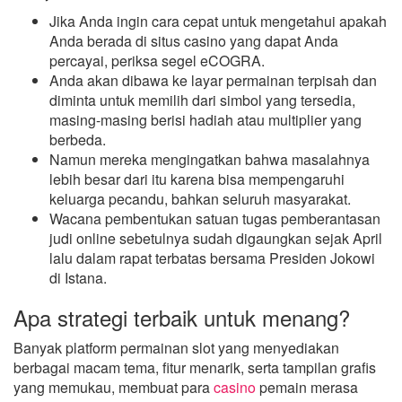
Jika Anda ingin cara cepat untuk mengetahui apakah
Anda berada di situs casino yang dapat Anda
percayai, periksa segel eCOGRA.
Anda akan dibawa ke layar permainan terpisah dan
diminta untuk memilih dari simbol yang tersedia,
masing-masing berisi hadiah atau multiplier yang
berbeda.
Namun mereka mengingatkan bahwa masalahnya
lebih besar dari itu karena bisa mempengaruhi
keluarga pecandu, bahkan seluruh masyarakat.
Wacana pembentukan satuan tugas pemberantasan
judi online sebetulnya sudah digaungkan sejak April
lalu dalam rapat terbatas bersama Presiden Jokowi
di Istana.
Apa strategi terbaik untuk menang?
Banyak platform permainan slot yang menyediakan
berbagai macam tema, fitur menarik, serta tampilan grafis
yang memukau, membuat para
casino
pemain merasa