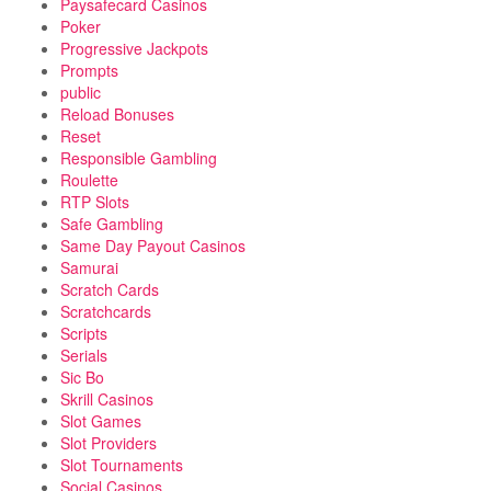
Paysafecard Casinos
Poker
Progressive Jackpots
Prompts
public
Reload Bonuses
Reset
Responsible Gambling
Roulette
RTP Slots
Safe Gambling
Same Day Payout Casinos
Samurai
Scratch Cards
Scratchcards
Scripts
Serials
Sic Bo
Skrill Casinos
Slot Games
Slot Providers
Slot Tournaments
Social Casinos