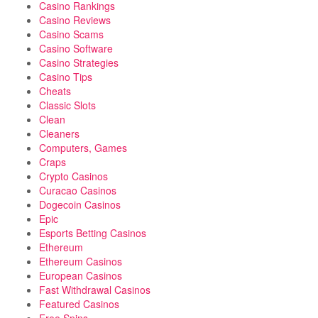
Casino Rankings
Casino Reviews
Casino Scams
Casino Software
Casino Strategies
Casino Tips
Cheats
Classic Slots
Clean
Cleaners
Computers, Games
Craps
Crypto Casinos
Curacao Casinos
Dogecoin Casinos
Epic
Esports Betting Casinos
Ethereum
Ethereum Casinos
European Casinos
Fast Withdrawal Casinos
Featured Casinos