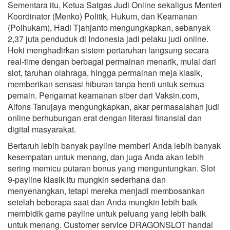
Sementara itu, Ketua Satgas Judi Online sekaligus Menteri
Koordinator (Menko) Politik, Hukum, dan Keamanan
(Polhukam), Hadi Tjahjanto mengungkapkan, sebanyak
2,37 juta penduduk di Indonesia jadi pelaku judi online.
Hoki menghadirkan sistem pertaruhan langsung secara
real-time dengan berbagai permainan menarik, mulai dari
slot, taruhan olahraga, hingga permainan meja klasik,
memberikan sensasi hiburan tanpa henti untuk semua
pemain. Pengamat keamanan siber dari Vaksin.com,
Alfons Tanujaya mengungkapkan, akar permasalahan judi
online berhubungan erat dengan literasi finansial dan
digital masyarakat.
Bertaruh lebih banyak payline memberi Anda lebih banyak
kesempatan untuk menang, dan juga Anda akan lebih
sering memicu putaran bonus yang menguntungkan. Slot
9-payline klasik itu mungkin sederhana dan
menyenangkan, tetapi mereka menjadi membosankan
setelah beberapa saat dan Anda mungkin lebih baik
membidik game payline untuk peluang yang lebih baik
untuk menang. Customer service DRAGONSLOT handal