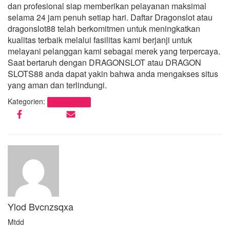
dan profesional siap memberikan pelayanan maksimal
selama 24 jam penuh setiap hari. Daftar Dragonslot atau
dragonslot88 telah berkomitmen untuk meningkatkan
kualitas terbaik melalui fasilitas kami berjanji untuk
melayani pelanggan kami sebagai merek yang terpercaya.
Saat bertaruh dengan DRAGONSLOT atau DRAGON
SLOTS88 anda dapat yakin bahwa anda mengakses situs
yang aman dan terlindungi.
Kategorien:
Uncategorized
Ylod Bvcnzsqxa
Mtdd