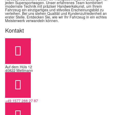
jeden Supersportwagen. Unser erfahrenes Team kombiniert
modernste Technik mit präziser Handwerkskunst, um Ihrem
Fahrzeug ein einzigartiges und stilvolles Erscheinungsbild zu
verleihen. Bei uns stehen Qualität und Kundenzufriedenheit an
erster Stelle. Entdecken Sie, wie wir Ihr Fahrzeug in ein echtes
Meisterwerk verwandeln können.
Kontakt
Auf dem Hüls 12
40822 Mettmann
+49 1577 288 27 87