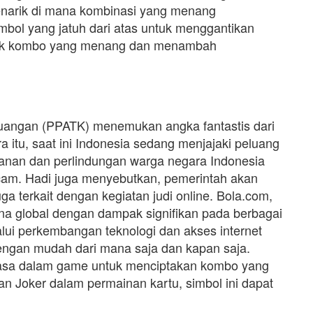
menarik di mana kombinasi yang menang
imbol yang jatuh dari atas untuk menggantikan
nyak kombo yang menang dan menambah
euangan (PPATK) menemukan angka fantastis dari
ra itu, saat ini Indonesia sedang menjajaki peluang
nan dan perlindungan warga negara Indonesia
 scam. Hadi juga menyebutkan, pemerintah akan
ga terkait dengan kegiatan judi online. Bola.com,
ena global dengan dampak signifikan pada berbagai
ui perkembangan teknologi dan akses internet
 dengan mudah dari mana saja dan kapan saja.
iasa dalam game untuk menciptakan kombo yang
n Joker dalam permainan kartu, simbol ini dapat