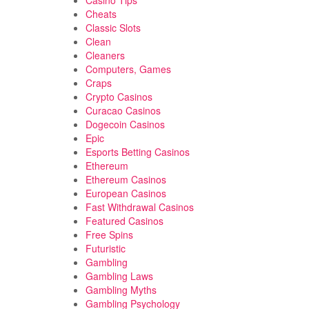
Casino Tips
Cheats
Classic Slots
Clean
Cleaners
Computers, Games
Craps
Crypto Casinos
Curacao Casinos
Dogecoin Casinos
Epic
Esports Betting Casinos
Ethereum
Ethereum Casinos
European Casinos
Fast Withdrawal Casinos
Featured Casinos
Free Spins
Futuristic
Gambling
Gambling Laws
Gambling Myths
Gambling Psychology