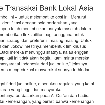
e Transaksi Bank Lokal Asia
tombol ini – untuk melompat ke opsi ini. Menurut
diidentifikasi dengan pola pertaruhan yang
laupun telah menimbulkan banyak masalah dalam
memberikan fleksibilitas bagi pengguna untuk
n strategi dan preferensi masing-masing. Untuk
esiden Jokowi mestinya membentuk tim khusus
 „Jadi mereka menunggu sifatnya, kalau enggak
i kali ini tidak akan begitu, kami minta mereka
syarakat Indonesia dari judi online,“ jelasnya.
terus mengedukasi masyarakat supaya terhindar
f dari judi online, diperlukan regulasi yang ketat
daran yang tinggi dari masyarakat.
entunya berdasarkan pada Al-Qur’an dan hadis.
rtai kemenangan, yang berarti bahwa kemenangan