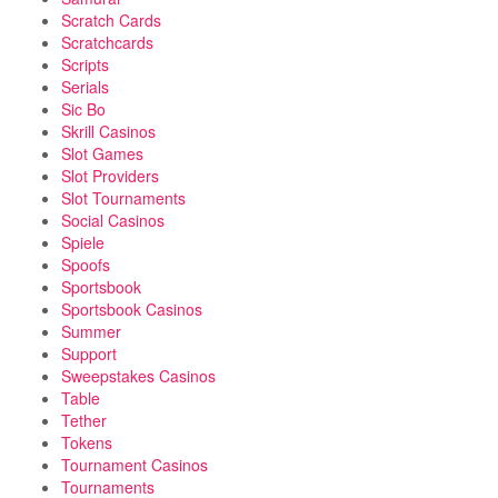
Scratch Cards
Scratchcards
Scripts
Serials
Sic Bo
Skrill Casinos
Slot Games
Slot Providers
Slot Tournaments
Social Casinos
Spiele
Spoofs
Sportsbook
Sportsbook Casinos
Summer
Support
Sweepstakes Casinos
Table
Tether
Tokens
Tournament Casinos
Tournaments