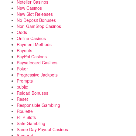
Neteller Casinos
New Casinos
New Slot Releases
No Deposit Bonuses
Non-GamStop Casinos
Odds
Online Casinos
Payment Methods
Payouts
PayPal Casinos
Paysafecard Casinos
Poker
Progressive Jackpots
Prompts
public
Reload Bonuses
Reset
Responsible Gambling
Roulette
RTP Slots
Safe Gambling
Same Day Payout Casinos
Samurai