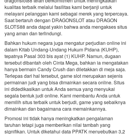
dragonslot88 telah berkomitmen untuk meningkatkan
kualitas terbaik melalui fasilitas kami berjanji untuk
melayani pelanggan kami sebagai merek yang terpercaya.
Saat bertaruh dengan DRAGONSLOT atau DRAGON
SLOTS88 anda dapat yakin bahwa anda mengakses situs
yang aman dan terlindungi.
Bahkan hukum negara juga mengatur perjudian online ini
dalam Kitab Undang-Undang Hukum Pidana (KUHP),
tepatnya Pasal 303 bis ayat (1) KUHP. Namun, dugaan
tersebut dibantah oleh Cinta Mega, bahkan ia mengatakan
hanya bermain Candy Crush dan diletakkan di meja saja.
Terlepas dari hal tersebut, game slot merupakan sejenis
permainan judi yang bisa dimainkan secara online. Situs
ini didedikasikan untuk Anda semua yang menyukai
segala bentuk judi online. Kami membantu Anda untuk
memilih situs terbaik untuk berjudi, game yang sebaiknya
dimainkan dan bagaimana cara memainkannya.
Promosi ini tidak hanya meningkatkan pengalaman
taruhan tetapi juga memberikan nilai tambah yang
signifikan. Untuk diketahui data PPATK menyebutkan 3,2