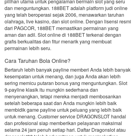
pilihan utama untuk pengalaman bermain slot yang seru
dan menguntungkan. 188BET adalah platform judi online
yang telah beroperasi sejak 2006, menawarkan taruhan
olahraga, live kasino, dan slot online. Dengan lisensi resmi
dari PAGCOR, 188BET memastikan permainan yang
aman dan adil. Slot online di 188BET terkenal dengan
grafis berkualitas dan fitur menarik yang membuat
permainan lebih seru.
Cara Taruhan Bola Online?
Bertaruh lebih banyak payline memberi Anda lebih banyak
kesempatan untuk menang, dan juga Anda akan lebih
sering memicu putaran bonus yang menguntungkan. Slot
9-payline klasik itu mungkin sederhana dan
menyenangkan, tetapi mereka menjadi membosankan
setelah beberapa saat dan Anda mungkin lebih baik
membidik game payline untuk peluang yang lebih baik
untuk menang. Customer service DRAGONSLOT handal
dan profesional siap memberikan pelayanan maksimal
selama 24 jam penuh setiap hari. Daftar Dragonslot atau