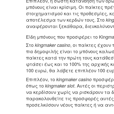
Επιπλέον, η σωστή κατανόηση των όρ
μπόνους είναι κρίσιμη. Οι παίκτες πρ
στοιχηματισμού και τις προθεσμίες, 
αποτέλεσμα των κερδών τους. Στο
kin
αναφέρονται ξεκάθαρα, διευκολύνοντ
Είδη μπόνους που προσφέρει το Kingma
Στο
, οι παίκτες έχουν
kingmaker casino
πιο δημοφιλής είναι το μπόνους καλω
παίκτες κατά την πρώτη τους κατάθεση
φτάσει έως και το 100% της αρχικής
100 ευρώ, θα λάβετε επιπλέον 100 ευ
Επιπλέον, το
προσφέρε
kingmaker casino
όπως το
. Αυτές οι περισ
kingmaker slot
να κερδίσουν χωρίς να ρισκάρουν τα δ
παρακολουθείτε τις προσφορές αυτές
προσελκύσουν νέους παίκτες ή να αντ