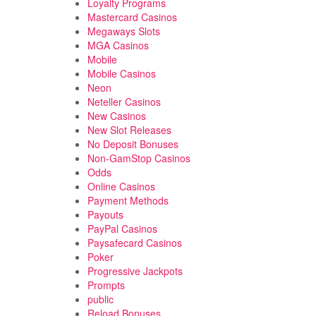
Loyalty Programs
Mastercard Casinos
Megaways Slots
MGA Casinos
Mobile
Mobile Casinos
Neon
Neteller Casinos
New Casinos
New Slot Releases
No Deposit Bonuses
Non-GamStop Casinos
Odds
Online Casinos
Payment Methods
Payouts
PayPal Casinos
Paysafecard Casinos
Poker
Progressive Jackpots
Prompts
public
Reload Bonuses