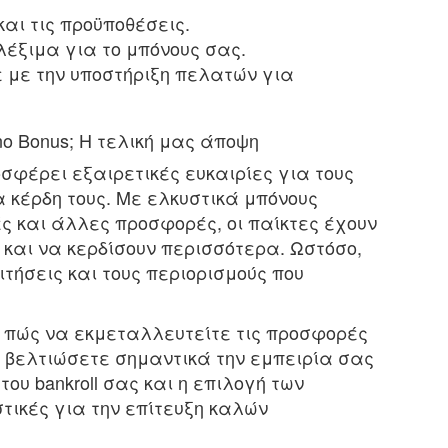
αι τις προϋποθέσεις.
λέξιμα για το μπόνους σας.
 με την υποστήριξη πελατών για
no Bonus; Η τελική μας άποψη
σφέρει εξαιρετικές ευκαιρίες για τους
α κέρδη τους. Με ελκυστικά μπόνους
 και άλλες προσφορές, οι παίκτες έχουν
 και να κερδίσουν περισσότερα. Ωστόσο,
ιτήσεις και τους περιορισμούς που
ε πώς να εκμεταλλευτείτε τις προσφορές
α βελτιώσετε σημαντικά την εμπειρία σας
του bankroll σας και η επιλογή των
τικές για την επίτευξη καλών