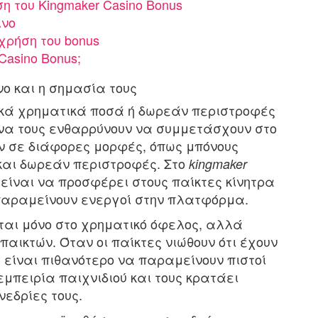
 του Kingmaker Casino Bonus
ίνο
χρήση του bonus
Casino Bonus;
νο και η σημασία τους
τικά χρηματικά ποσά ή δωρεάν περιστροφές
 να τους ενθαρρύνουν να συμμετάσχουν στο
υν σε διάφορες μορφές, όπως μπόνους
και δωρεάν περιστροφές. Στο
kingmaker
 είναι να προσφέρει στους παίκτες κίνητρα
 παραμείνουν ενεργοί στην πλατφόρμα.
ται μόνο στο χρηματικό όφελος, αλλά
παικτών. Όταν οι παίκτες νιώθουν ότι έχουν
, είναι πιθανότερο να παραμείνουν πιστοί
 εμπειρία παιχνιδιού και τους κρατάει
νεδρίες τους.