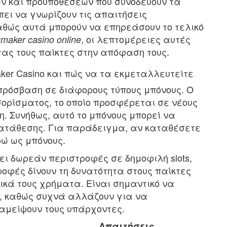
ων και προϋποθέσεων που συνοδεύουν τα
έπει να γνωρίζουν τις απαιτήσεις
καθώς αυτά μπορούν να επηρεάσουν το τελικό
, οι λεπτομέρειες αυτές
gmaker casino online
ας τους παίκτες στην απόφαση τους.
ker Casino και πώς να τα εκμεταλλευτείτε
 πρόσβαση σε διάφορους τύπους μπόνους. Ο
σορίσματος, το οποίο προσφέρεται σε νέους
. Συνήθως, αυτό το μπόνους μπορεί να
 κατάθεσης. Για παράδειγμα, αν καταθέσετε
ρώ ως μπόνους.
ι δωρεάν περιστροφές σε δημοφιλή slots,
τροφές δίνουν τη δυνατότητα στους παίκτες
ικά τους χρήματα. Είναι σημαντικό να
, καθώς συχνά αλλάζουν για να
αμείψουν τους υπάρχοντες.
Απαιτήσεις