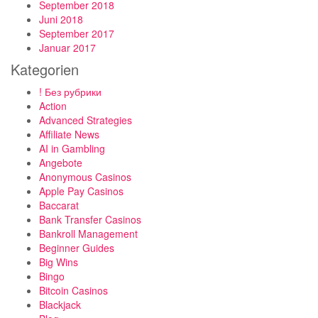
September 2018
Juni 2018
September 2017
Januar 2017
Kategorien
! Без рубрики
Action
Advanced Strategies
Affiliate News
AI in Gambling
Angebote
Anonymous Casinos
Apple Pay Casinos
Baccarat
Bank Transfer Casinos
Bankroll Management
Beginner Guides
Big Wins
Bingo
Bitcoin Casinos
Blackjack