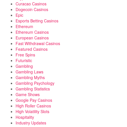
Curacao Casinos
Dogecoin Casinos
Epic
Esports Betting Casinos
Ethereum
Ethereum Casinos
European Casinos
Fast Withdrawal Casinos
Featured Casinos
Free Spins
Futuristic
Gambling
Gambling Laws
Gambling Myths
Gambling Psychology
Gambling Statistics
Game Shows
Google Pay Casinos
High Roller Casinos
High Volatility Slots
Hospitality
Industry Updates