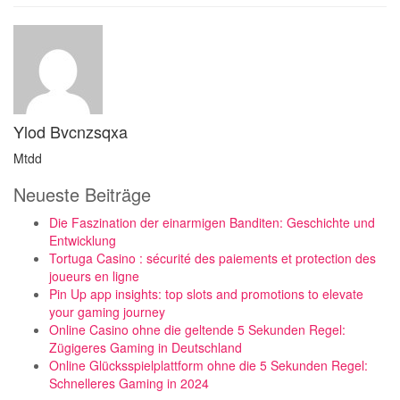
Ylod Bvcnzsqxa
Mtdd
Neueste Beiträge
Die Faszination der einarmigen Banditen: Geschichte und
Entwicklung
Tortuga Casino : sécurité des paiements et protection des
joueurs en ligne
Pin Up app insights: top slots and promotions to elevate
your gaming journey
Online Casino ohne die geltende 5 Sekunden Regel:
Zügigeres Gaming in Deutschland
Online Glücksspielplattform ohne die 5 Sekunden Regel:
Schnelleres Gaming in 2024