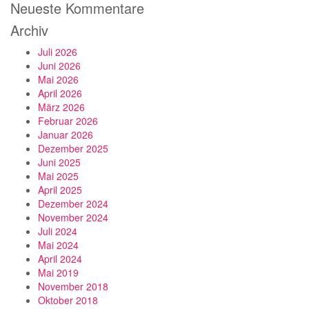
Neueste Kommentare
Archiv
Juli 2026
Juni 2026
Mai 2026
April 2026
März 2026
Februar 2026
Januar 2026
Dezember 2025
Juni 2025
Mai 2025
April 2025
Dezember 2024
November 2024
Juli 2024
Mai 2024
April 2024
Mai 2019
November 2018
Oktober 2018