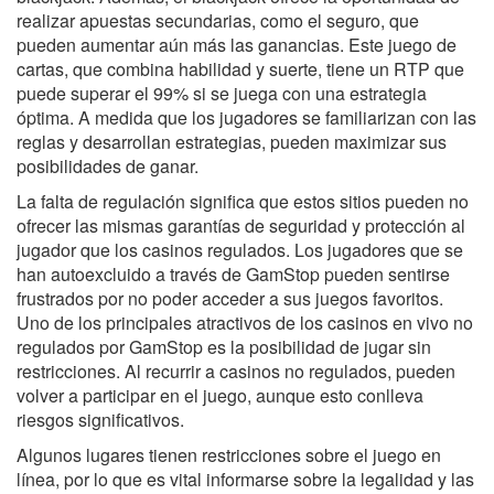
realizar apuestas secundarias, como el seguro, que
pueden aumentar aún más las ganancias. Este juego de
cartas, que combina habilidad y suerte, tiene un RTP que
puede superar el 99% si se juega con una estrategia
óptima. A medida que los jugadores se familiarizan con las
reglas y desarrollan estrategias, pueden maximizar sus
posibilidades de ganar.
La falta de regulación significa que estos sitios pueden no
ofrecer las mismas garantías de seguridad y protección al
jugador que los casinos regulados. Los jugadores que se
han autoexcluido a través de GamStop pueden sentirse
frustrados por no poder acceder a sus juegos favoritos.
Uno de los principales atractivos de los casinos en vivo no
regulados por GamStop es la posibilidad de jugar sin
restricciones. Al recurrir a casinos no regulados, pueden
volver a participar en el juego, aunque esto conlleva
riesgos significativos.
Algunos lugares tienen restricciones sobre el juego en
línea, por lo que es vital informarse sobre la legalidad y las