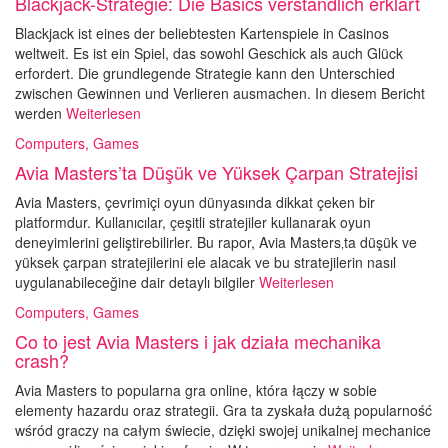
Blackjack-Strategie: Die Basics verständlich erklärt
Blackjack ist eines der beliebtesten Kartenspiele in Casinos
weltweit. Es ist ein Spiel, das sowohl Geschick als auch Glück
erfordert. Die grundlegende Strategie kann den Unterschied
zwischen Gewinnen und Verlieren ausmachen. In diesem Bericht
werden
Weiterlesen
Computers, Games
Avia Masters’ta Düşük ve Yüksek Çarpan Stratejisi
Avia Masters, çevrimiçi oyun dünyasında dikkat çeken bir
platformdur. Kullanıcılar, çeşitli stratejiler kullanarak oyun
deneyimlerini geliştirebilirler. Bu rapor, Avia Masters‚ta düşük ve
yüksek çarpan stratejilerini ele alacak ve bu stratejilerin nasıl
uygulanabileceğine dair detaylı bilgiler
Weiterlesen
Computers, Games
Co to jest Avia Masters i jak działa mechanika
crash?
Avia Masters to popularna gra online, która łączy w sobie
elementy hazardu oraz strategii. Gra ta zyskała dużą popularność
wśród graczy na całym świecie, dzięki swojej unikalnej mechanice