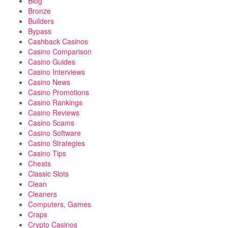
Blog
Bronze
Builders
Bypass
Cashback Casinos
Casino Comparison
Casino Guides
Casino Interviews
Casino News
Casino Promotions
Casino Rankings
Casino Reviews
Casino Scams
Casino Software
Casino Strategies
Casino Tips
Cheats
Classic Slots
Clean
Cleaners
Computers, Games
Craps
Crypto Casinos