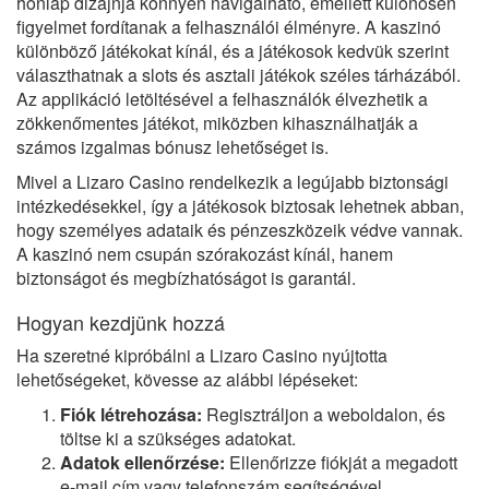
honlap dizájnja könnyen navigálható, emellett különösen
figyelmet fordítanak a felhasználói élményre. A kaszinó
különböző játékokat kínál, és a játékosok kedvük szerint
választhatnak a slots és asztali játékok széles tárházából.
Az applikáció letöltésével a felhasználók élvezhetik a
zökkenőmentes játékot, miközben kihasználhatják a
számos izgalmas bónusz lehetőséget is.
Mivel a Lizaro Casino rendelkezik a legújabb biztonsági
intézkedésekkel, így a játékosok biztosak lehetnek abban,
hogy személyes adataik és pénzeszközeik védve vannak.
A kaszinó nem csupán szórakozást kínál, hanem
biztonságot és megbízhatóságot is garantál.
Hogyan kezdjünk hozzá
Ha szeretné kipróbálni a Lizaro Casino nyújtotta
lehetőségeket, kövesse az alábbi lépéseket:
Fiók létrehozása:
Regisztráljon a weboldalon, és
töltse ki a szükséges adatokat.
Adatok ellenőrzése:
Ellenőrizze fiókját a megadott
e-mail cím vagy telefonszám segítségével.