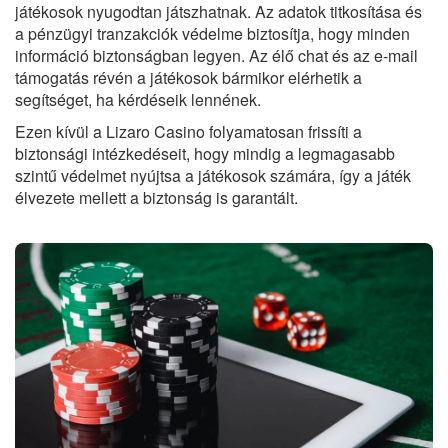
játékosok nyugodtan játszhatnak. Az adatok titkosítása és
a pénzügyi tranzakciók védelme biztosítja, hogy minden
információ biztonságban legyen. Az élő chat és az e-mail
támogatás révén a játékosok bármikor elérhetik a
segítséget, ha kérdéseik lennének.
Ezen kívül a Lizaro Casino folyamatosan frissíti a
biztonsági intézkedéseit, hogy mindig a legmagasabb
szintű védelmet nyújtsa a játékosok számára, így a játék
élvezete mellett a biztonság is garantált.