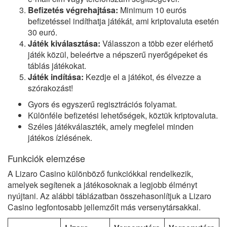
Befizetés végrehajtása:
Minimum 10 eurós
befizetéssel indíthatja játékát, ami kriptovaluta esetén
30 euró.
Játék kiválasztása:
Válasszon a több ezer elérhető
játék közül, beleértve a népszerű nyerőgépeket és
táblás játékokat.
Játék indítása:
Kezdje el a játékot, és élvezze a
szórakozást!
Gyors és egyszerű regisztrációs folyamat.
Különféle befizetési lehetőségek, köztük kriptovaluta.
Széles játékválaszték, amely megfelel minden
játékos ízlésének.
Funkciók elemzése
A Lizaro Casino különböző funkciókkal rendelkezik,
amelyek segítenek a játékosoknak a legjobb élményt
nyújtani. Az alábbi táblázatban összehasonlítjuk a Lizaro
Casino legfontosabb jellemzőit más versenytársakkal.