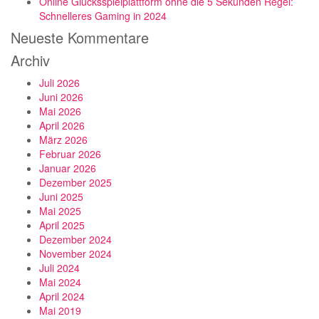
Online Glücksspielplattform ohne die 5 Sekunden Regel:
Schnelleres Gaming in 2024
Neueste Kommentare
Archiv
Juli 2026
Juni 2026
Mai 2026
April 2026
März 2026
Februar 2026
Januar 2026
Dezember 2025
Juni 2025
Mai 2025
April 2025
Dezember 2024
November 2024
Juli 2024
Mai 2024
April 2024
Mai 2019