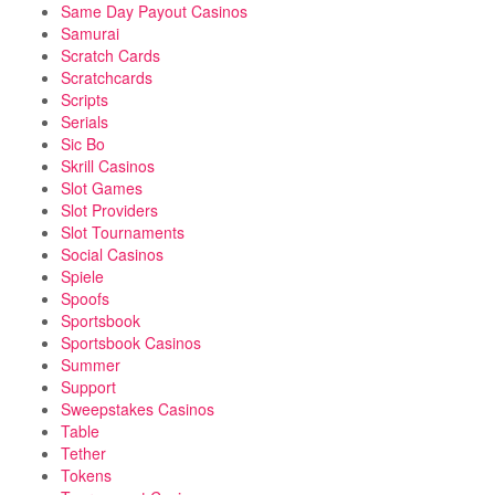
Same Day Payout Casinos
Samurai
Scratch Cards
Scratchcards
Scripts
Serials
Sic Bo
Skrill Casinos
Slot Games
Slot Providers
Slot Tournaments
Social Casinos
Spiele
Spoofs
Sportsbook
Sportsbook Casinos
Summer
Support
Sweepstakes Casinos
Table
Tether
Tokens