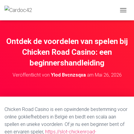
N
A
V
I
G
Ontdek de voordelen van spelen bij
A
T
Chicken Road Casino: een
I
O
beginnershandleiding
N
U
Veröffentlicht von
Ylod Bvcnzsqxa
am
Mai 26, 2026
M
S
C
H
A
L
Chicken Road Casino is een opwindende bestemming voor
T
online gokliefhebbers in België en biedt een scala aan
E
N
spellen en unieke voordelen. Of je nu een beginner bent of
een ervaren speler,
https://slot-chickenroad-