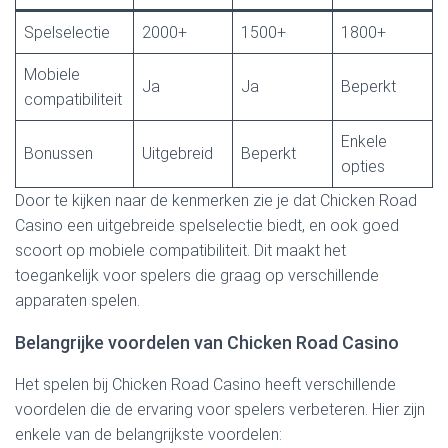
Spelselectie
2000+
1500+
1800+
Mobiele
Ja
Ja
Beperkt
compatibiliteit
Enkele
Bonussen
Uitgebreid
Beperkt
opties
Door te kijken naar de kenmerken zie je dat Chicken Road
Casino een uitgebreide spelselectie biedt, en ook goed
scoort op mobiele compatibiliteit. Dit maakt het
toegankelijk voor spelers die graag op verschillende
apparaten spelen.
Belangrijke voordelen van Chicken Road Casino
Het spelen bij Chicken Road Casino heeft verschillende
voordelen die de ervaring voor spelers verbeteren. Hier zijn
enkele van de belangrijkste voordelen: