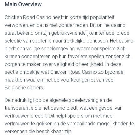
Main Overview
Chicken Road Casino heeft in korte tijd populariteit
verworven, en dat is niet zonder reden. Dit online casino
staat bekend om zijn gebruiksvriendelijke interface, brede
selectie van spellen en aantrekkelijke bonussen. Het casino
biedt een veilige speelomgeving, waardoor spelers zich
kunnen concentreren op hun favoriete spellen zonder zich
zorgen te maken over veiligheid of eerlijkheid. In deze
sectie ontdek je wat Chicken Road Casino zo bijzonder
maakt en waarom het de voorkeur geniet van veel
Belgische spelers.
De nadruk ligt op de algehele speelervaring en de
transparantie die het casino biedt, wat een gevoel van
vertrouwen creëert. Dit helpt spelers om met meer
vertrouwen te gokken en de verschillende mogelijkheden te
verkennen die beschikbaar zijn.