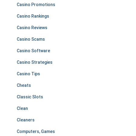
Casino Promotions
Casino Rankings
Casino Reviews
Casino Scams
Casino Software
Casino Strategies
Casino Tips
Cheats
Classic Slots
Clean
Cleaners
Computers, Games