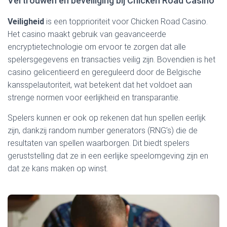
Vertrouwen en beveiliging bij Chicken Road Casino
Veiligheid
is een topprioriteit voor Chicken Road Casino.
Het casino maakt gebruik van geavanceerde
encryptietechnologie om ervoor te zorgen dat alle
spelersgegevens en transacties veilig zijn. Bovendien is het
casino gelicentieerd en gereguleerd door de Belgische
kansspelautoriteit, wat betekent dat het voldoet aan
strenge normen voor eerlijkheid en transparantie.
Spelers kunnen er ook op rekenen dat hun spellen eerlijk
zijn, dankzij random number generators (RNG’s) die de
resultaten van spellen waarborgen. Dit biedt spelers
geruststelling dat ze in een eerlijke speelomgeving zijn en
dat ze kans maken op winst.