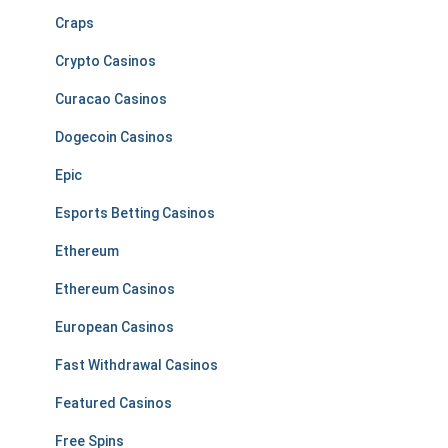
Craps
Crypto Casinos
Curacao Casinos
Dogecoin Casinos
Epic
Esports Betting Casinos
Ethereum
Ethereum Casinos
European Casinos
Fast Withdrawal Casinos
Featured Casinos
Free Spins