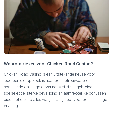
Waarom kiezen voor Chicken Road Casino?
Chicken Road Casino is een uitstekende keuze voor
iedereen die op zoek is naar een betrouwbare en
spannende online gokervaring. Met zijn uitgebreide
spelselectie, sterke beveiliging en aantrekkelijke bonussen,
biedt het casino alles wat je nodig hebt voor een plezierige
ervaring.