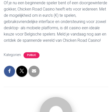
Of je nu een beginnende speler bent of een doorgewinterde
gokker, Chicken Road Casino heeft iets voor iedereen. Met
de mogelijkheid om in euro’s (€) te spelen,
gebruiksvriendelijke interface en ondersteuning voor zowel
desktop- als mobiele platforms, is dit casino een ideale
keuze voor Belgische spelers. Meld je vandaag nog aan en
ontdek de spannende wereld van Chicken Road Casino!
Kategorien:
PUBLIC