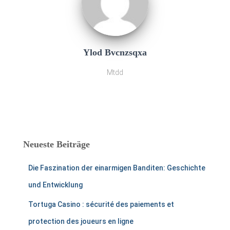
Ylod Bvcnzsqxa
Mtdd
Neueste Beiträge
Die Faszination der einarmigen Banditen: Geschichte
und Entwicklung
Tortuga Casino : sécurité des paiements et
protection des joueurs en ligne