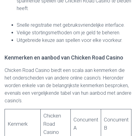
spannende spellen die Chicken Road Casino te bieden
heeft.
Snelle registratie met gebruiksvriendelijke interface.
Veilige stortingsmethoden om je geld te beheren.
Uitgebreide keuze aan spellen voor elke voorkeur.
Kenmerken en aanbod van Chicken Road Casino
Chicken Road Casino biedt een scala aan kenmerken die
het onderscheiden van andere online casino’s. Hieronder
worden enkele van de belangrijkste kenmerken besproken,
evenals een vergelijkende tabel van hun aanbod met andere
casino’s.
Chicken
Concurrent
Concurrent
Kenmerk
Road
A
B
Casino