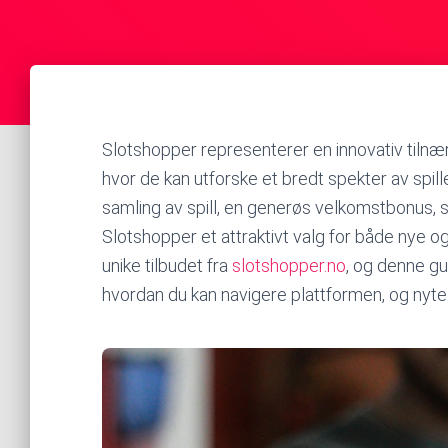
Slotshopper representerer en innovativ tilnærm
hvor de kan utforske et bredt spekter av spi
samling av spill, en generøs velkomstbonus, s
Slotshopper et attraktivt valg for både nye og
unike tilbudet fra
slotshopper.no
, og denne gui
hvordan du kan navigere plattformen, og nyte 