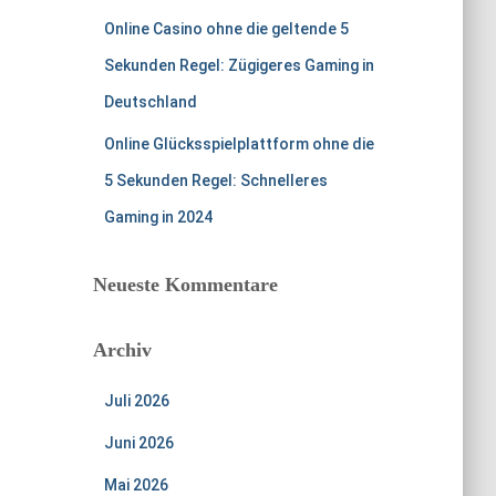
Online Casino ohne die geltende 5
Sekunden Regel: Zügigeres Gaming in
Deutschland
Online Glücksspielplattform ohne die
5 Sekunden Regel: Schnelleres
Gaming in 2024
Neueste Kommentare
Archiv
Juli 2026
Juni 2026
Mai 2026