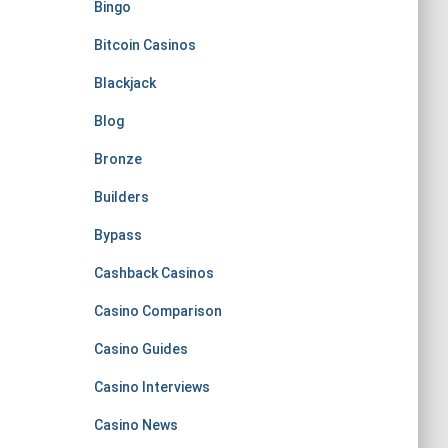
Bingo
Bitcoin Casinos
Blackjack
Blog
Bronze
Builders
Bypass
Cashback Casinos
Casino Comparison
Casino Guides
Casino Interviews
Casino News