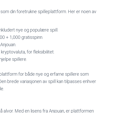
som din foretrukne spilleplattform. Her er noen av
inkludert nye og populære spill.
0 + 1,000 gratisspinn.
 Anjouan.
ryptovaluta, for fleksibilitet.
hjelpe spillere.
 plattform for både nye og erfarne spillere som
en brede variasjonen av spill kan tilpasses enhver
le.
på alvor. Med en lisens fra Anjouan, er plattformen