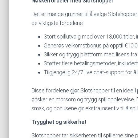
Nøkkelfordeler med Slotshopper
Det er mange grunner til å velge Slotshopper 
de viktigste fordelene:
Stort spillutvalg med over 13,000 titler, 
Generøs velkomstbonus på opptil €10,00
Sikker og trygg plattform med lisens fra
Støtter flere betalingsmetoder, inkludert k
Tilgjengelig 24/7 live chat-support for å 
Disse fordelene gjør Slotshopper til en ideell
ønsker en morsom og trygg spillopplevelse. D
smak, og bonusene gir ekstra insentiv til å spil
Trygghet og sikkerhet
Slotshopper tar sikkerheten til spillerne sine 