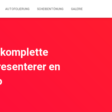
AUTOFOLIERUNG
SCHEIBENTÖNUNG
GALERIE
 komplette
resenterer en
o