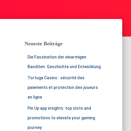
Neueste Beiträge
Die Faszination der einarmigen
Banditen: Geschichte und Entwicklung
Tortuga Casino : sécurité des
paiements et protection des joueurs
en ligne
Pin Up app insights: top slots and
promotions to elevate your gaming
journey