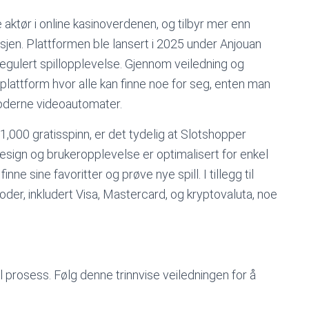
aktør i online kasinoverdenen, og tilbyr mer enn
nsjen. Plattformen ble lansert i 2025 under Anjouan
egulert spillopplevelse. Gjennom veiledning og
 plattform hvor alle kan finne noe for seg, enten man
moderne videoautomater.
000 gratisspinn, er det tydelig at Slotshopper
design og brukeropplevelse er optimalisert for enkel
inne sine favoritter og prøve nye spill. I tillegg til
oder, inkludert Visa, Mastercard, og kryptovaluta, noe
 prosess. Følg denne trinnvise veiledningen for å