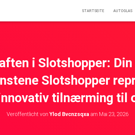
STARTSEITE
AUTOGLAS
aften i Slotshopper: Din
vinstene Slotshopper rep
innovativ tilnærming til 
Veröffentlicht von
Ylod Bvcnzsqxa
am
Mai 23, 2026