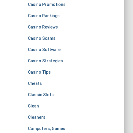
Casino Promotions
Casino Rankings
Casino Reviews
Casino Scams
Casino Software
Casino Strategies
Casino Tips
Cheats
Classic Slots
Clean
Cleaners
Computers, Games