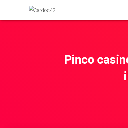
Pinco casino