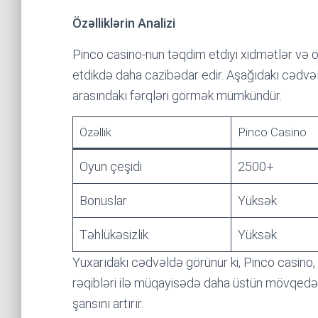
Özəlliklərin Analizi
Pinco casino-nun təqdim etdiyi xidmətlər və ö
etdikdə daha cazibədar edir. Aşağıdakı cədvəld
arasındakı fərqləri görmək mümkündür.
Özəllik
Pinco Casino
Oyun çeşidi
2500+
Bonuslar
Yüksək
Təhlükəsizlik
Yüksək
Yuxarıdakı cədvəldə görünür ki, Pinco casino,
rəqibləri ilə müqayisədə daha üstün mövqedə
şansını artırır.