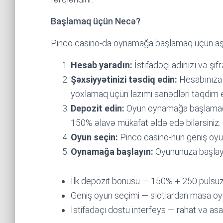
Başlamaq üçün Necə?
Pinco casino-da oynamağa başlamaq üçün aşağı
Hesab yaradın:
İstifadəçi adınızı və şif
Şəxsiyyətinizi təsdiq edin:
Hesabınıza 
yoxlamaq üçün lazımi sənədləri təqdim e
Depozit edin:
Oyun oynamağa başlamaq üç
150% əlavə mükafat əldə edə bilərsiniz.
Oyun seçin:
Pinco casino-nun geniş oyu
Oynamağa başlayın:
Oyununuza başlayın
İlk depozit bonusu — 150% + 250 pulsuz
Geniş oyun seçimi — slotlardan masa oy
İstifadəçi dostu interfeys — rahat və as