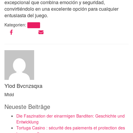
excepcional que combina emoción y seguridad,
convirtiéndolo en una excelente opción para cualquier
entusiasta del juego.
Kategorien:
public
Ylod Bvcnzsqxa
Mtdd
Neueste Beiträge
Die Faszination der einarmigen Banditen: Geschichte und
Entwicklung
Tortuga Casino : sécurité des paiements et protection des