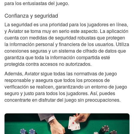
para los entusiastas del juego.
Confianza y seguridad
La seguridad es una prioridad para los jugadores en línea,
y Aviator se toma muy en serio este aspecto. La aplicación
cuenta con medidas de seguridad robustas que protegen
la información personal y financiera de los usuarios. Utiliza
conexiones seguras y un sistema de cifrado de datos que
garantiza que toda la información compartida esté
protegida contra accesos no autorizados.
Además, Aviator sigue todas las normativas de juego
responsable y asegura que todos los procesos de
verificación se realicen, garantizando un entorno de juego
seguro y justo para todos los jugadores. Así, puedes
concentrarte en disfrutar del juego sin preocupaciones.