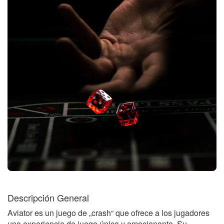
Descripción General
Aviator es un juego de „crash“ que ofrece a los jugadores
una experiencia de juego única y emocionante. Su