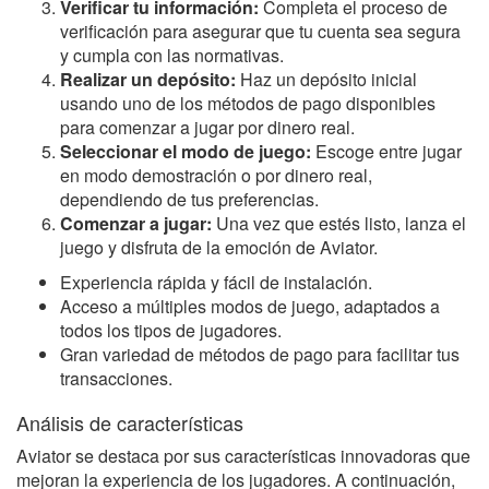
Verificar tu información:
Completa el proceso de
verificación para asegurar que tu cuenta sea segura
y cumpla con las normativas.
Realizar un depósito:
Haz un depósito inicial
usando uno de los métodos de pago disponibles
para comenzar a jugar por dinero real.
Seleccionar el modo de juego:
Escoge entre jugar
en modo demostración o por dinero real,
dependiendo de tus preferencias.
Comenzar a jugar:
Una vez que estés listo, lanza el
juego y disfruta de la emoción de Aviator.
Experiencia rápida y fácil de instalación.
Acceso a múltiples modos de juego, adaptados a
todos los tipos de jugadores.
Gran variedad de métodos de pago para facilitar tus
transacciones.
Análisis de características
Aviator se destaca por sus características innovadoras que
mejoran la experiencia de los jugadores. A continuación,