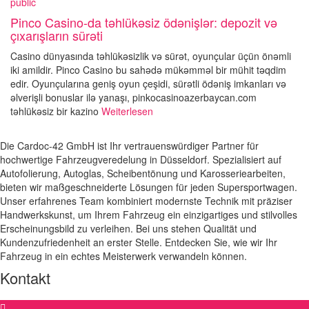
public
Pinco Casino-da təhlükəsiz ödənişlər: depozit və
çıxarışların sürəti
Casino dünyasında təhlükəsizlik və sürət, oyunçular üçün önəmli
iki amildir. Pinco Casino bu sahədə mükəmməl bir mühit təqdim
edir. Oyunçularına geniş oyun çeşidi, sürətli ödəniş imkanları və
əlverişli bonuslar ilə yanaşı, pinkocasinoazerbaycan.com
təhlükəsiz bir kazino
Weiterlesen
Die Cardoc-42 GmbH ist Ihr vertrauenswürdiger Partner für
hochwertige Fahrzeugveredelung in Düsseldorf. Spezialisiert auf
Autofolierung, Autoglas, Scheibentönung und Karosseriearbeiten,
bieten wir maßgeschneiderte Lösungen für jeden Supersportwagen.
Unser erfahrenes Team kombiniert modernste Technik mit präziser
Handwerkskunst, um Ihrem Fahrzeug ein einzigartiges und stilvolles
Erscheinungsbild zu verleihen. Bei uns stehen Qualität und
Kundenzufriedenheit an erster Stelle. Entdecken Sie, wie wir Ihr
Fahrzeug in ein echtes Meisterwerk verwandeln können.
Kontakt