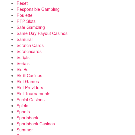
Reset
Responsible Gambling
Roulette
RTP Slots
Safe Gambling
Same Day Payout Casinos
Samurai
Scratch Cards
Scratchcards
Scripts
Serials
Sic Bo
Skrill Casinos
Slot Games
Slot Providers
Slot Tournaments
Social Casinos
Spiele
Spoofs
Sportsbook
Sportsbook Casinos
Summer