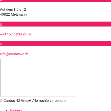
Auf dem Hüls 12
40822 Mettmann
+49 1577 288 27 87
info@cardoc42.de
© Cardoc-42 GmbH Alle rechte vorbehalten.
Impressum