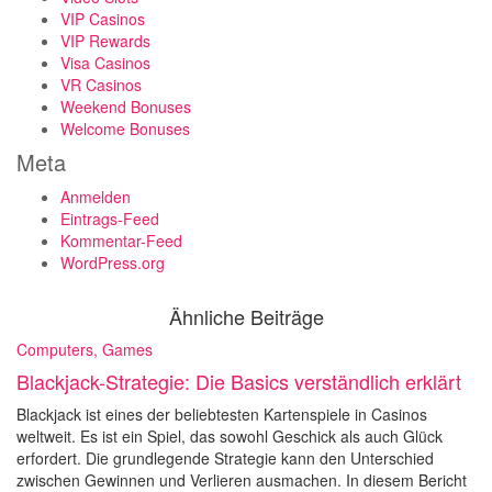
VIP Casinos
VIP Rewards
Visa Casinos
VR Casinos
Weekend Bonuses
Welcome Bonuses
Meta
Anmelden
Eintrags-Feed
Kommentar-Feed
WordPress.org
Ähnliche Beiträge
Computers, Games
Blackjack-Strategie: Die Basics verständlich erklärt
Blackjack ist eines der beliebtesten Kartenspiele in Casinos
weltweit. Es ist ein Spiel, das sowohl Geschick als auch Glück
erfordert. Die grundlegende Strategie kann den Unterschied
zwischen Gewinnen und Verlieren ausmachen. In diesem Bericht