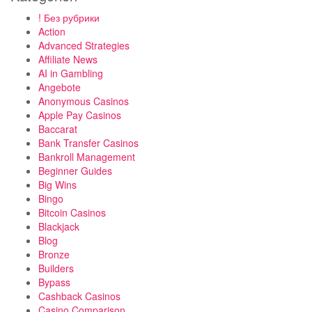
! Без рубрики
Action
Advanced Strategies
Affiliate News
AI in Gambling
Angebote
Anonymous Casinos
Apple Pay Casinos
Baccarat
Bank Transfer Casinos
Bankroll Management
Beginner Guides
Big Wins
Bingo
Bitcoin Casinos
Blackjack
Blog
Bronze
Builders
Bypass
Cashback Casinos
Casino Comparison