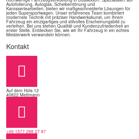
Autofolierung, Autoglas, Scheibentönung und
Karosseriearbeiten, bieten wir maßgeschneiderte Lösungen für
jeden Supersportwagen. Unser erfahrenes Team kombiniert
modernste Technik mit präziser Handwerkskunst, um Ihrem
Fahrzeug ein einzigartiges und stilvolles Erscheinungsbild zu
verleihen. Bei uns stehen Qualität und Kundenzufriedenheit an
erster Stelle. Entdecken Sie, wie wir Ihr Fahrzeug in ein echtes
Meisterwerk verwandeln können.
Kontakt
Auf dem Hüls 12
40822 Mettmann
+49 1577 288 27 87