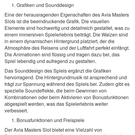
Grafiken und Sounddesign
Eine der herausragenden Eigenschaften des Avia Masters
Slots ist die beeindruckende Grafik. Die visuellen
Elemente sind hochwertig und detailreich gestaltet, was zu
einem immersiven Spielerlebnis beiträgt. Die Walzen sind
in einem dynamischen Hintergrund platziert, der die
Atmosphäre des Reisens und der Luftfahrt perfekt einfängt.
Die Animationen sind flüssig und tragen dazu bei, das
Spiel lebendig und aufregend zu gestalten.
Das Sounddesign des Spiels ergänzt die Grafiken
hervorragend. Die Hintergrundmusik ist ansprechend und
trägt zur Spannung während des Spiels bei. Zudem gibt es
spezielle Soundeffekte, die beim Gewinnen von
Kombinationen oder beim Aktivieren von Bonusfunktionen
abgespielt werden, was das Spielerlebnis weiter
verbessert.
Bonusfunktionen und Freispiele
Der Avia Masters Slot bietet eine Vielzahl von