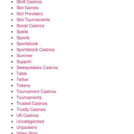
Skrill Casinos
Slot Games
Slot Providers
Slot Tournaments
Social Casinos
Spiele
Spoofs
Sportsbook
Sportsbook Casinos
Summer
Support
Sweepstakes Casinos
Table
Tether
Tokens
Tournament Casinos
Tournaments
Trusted Casinos
Trustly Casinos
UK Casinos
Uncategorized
Unpackers
Video Slots