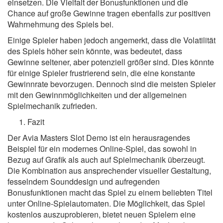
einsetzen. Die Vielfalt der Bonusfunktionen und die
Chance auf große Gewinne tragen ebenfalls zur positiven
Wahrnehmung des Spiels bei.
Einige Spieler haben jedoch angemerkt, dass die Volatilität
des Spiels höher sein könnte, was bedeutet, dass
Gewinne seltener, aber potenziell größer sind. Dies könnte
für einige Spieler frustrierend sein, die eine konstante
Gewinnrate bevorzugen. Dennoch sind die meisten Spieler
mit den Gewinnmöglichkeiten und der allgemeinen
Spielmechanik zufrieden.
Fazit
Der Avia Masters Slot Demo ist ein herausragendes
Beispiel für ein modernes Online-Spiel, das sowohl in
Bezug auf Grafik als auch auf Spielmechanik überzeugt.
Die Kombination aus ansprechender visueller Gestaltung,
fesselndem Sounddesign und aufregenden
Bonusfunktionen macht das Spiel zu einem beliebten Titel
unter Online-Spielautomaten. Die Möglichkeit, das Spiel
kostenlos auszuprobieren, bietet neuen Spielern eine