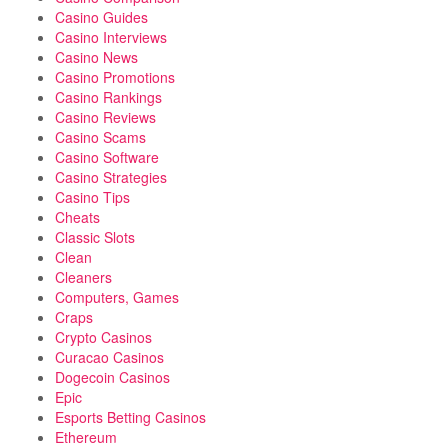
Casino Guides
Casino Interviews
Casino News
Casino Promotions
Casino Rankings
Casino Reviews
Casino Scams
Casino Software
Casino Strategies
Casino Tips
Cheats
Classic Slots
Clean
Cleaners
Computers, Games
Craps
Crypto Casinos
Curacao Casinos
Dogecoin Casinos
Epic
Esports Betting Casinos
Ethereum