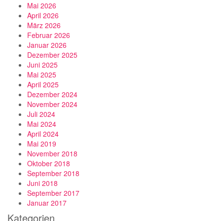
Mai 2026
April 2026
März 2026
Februar 2026
Januar 2026
Dezember 2025
Juni 2025
Mai 2025
April 2025
Dezember 2024
November 2024
Juli 2024
Mai 2024
April 2024
Mai 2019
November 2018
Oktober 2018
September 2018
Juni 2018
September 2017
Januar 2017
Kategorien