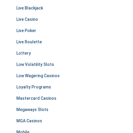
Live Blackjack
Live Casino
Live Poker
Live Roulette
Lottery
Low Volatility Slots
Low Wagering Casinos
Loyalty Programs
Mastercard Casinos
Megaways Slots
MGA Casinos
Mobile