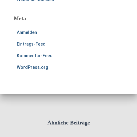
Meta
Anmelden
Eintrags-Feed
Kommentar-Feed
WordPress.org
Ähnliche Beiträge