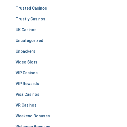
Trusted Casinos
Trustly Casinos
UK Casinos
Uncategorized
Unpackers
Video Slots
VIP Casinos
VIP Rewards
Visa Casinos
VR Casinos
Weekend Bonuses
Welcome Bonuses