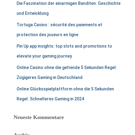
Die Faszination der einarmigen Banditen: Geschichte
und Entwicklung
Tortuga Casino : sécurité des paiements et
protection des joueurs en ligne
Pin Up app insights: top slots and promotions to
elevate your gaming journey
Online Casino ohne die geltende 5 Sekunden Regel:
Zügigeres Gaming in Deutschland
Online Glücksspielplattform ohne die 5 Sekunden
Regel: Schnelleres Gaming in 2024
Neueste Kommentare