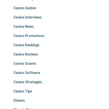
Casino Guides
Casino Interviews
Casino News
Casino Promotions
Casino Rankings
Casino Reviews
Casino Scams
Casino Software
Casino Strategies
Casino Tips
Cheats