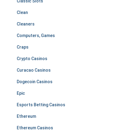
Classic Slots
Clean
Cleaners
Computers, Games
Craps
Crypto Casinos
Curacao Casinos
Dogecoin Casinos
Epic
Esports Betting Casinos
Ethereum
Ethereum Casinos