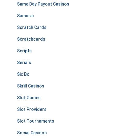
Same Day Payout Casinos
Samurai
Scratch Cards
Scratchcards
Scripts
Serials
Sic Bo
Skrill Casinos
Slot Games
Slot Providers
Slot Tournaments
Social Casinos