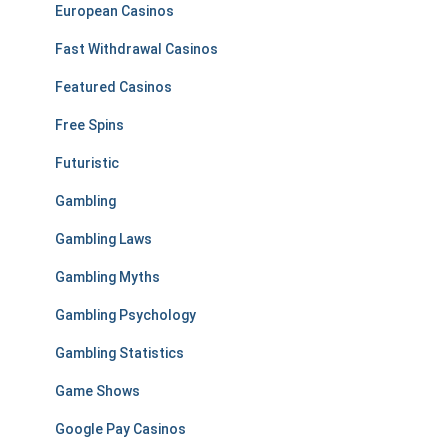
European Casinos
Fast Withdrawal Casinos
Featured Casinos
Free Spins
Futuristic
Gambling
Gambling Laws
Gambling Myths
Gambling Psychology
Gambling Statistics
Game Shows
Google Pay Casinos