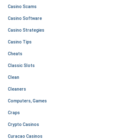
Casino Scams
Casino Software
Casino Strategies
Casino Tips
Cheats
Classic Slots
Clean
Cleaners
Computers, Games
Craps
Crypto Casinos
Curacao Casinos