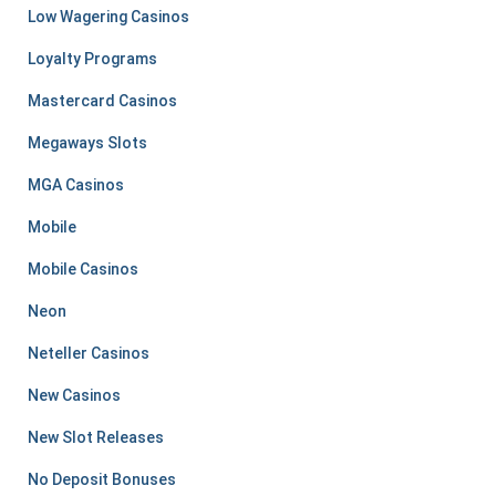
Low Wagering Casinos
Loyalty Programs
Mastercard Casinos
Megaways Slots
MGA Casinos
Mobile
Mobile Casinos
Neon
Neteller Casinos
New Casinos
New Slot Releases
No Deposit Bonuses