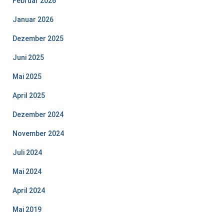
Februar 2026
Januar 2026
Dezember 2025
Juni 2025
Mai 2025
April 2025
Dezember 2024
November 2024
Juli 2024
Mai 2024
April 2024
Mai 2019