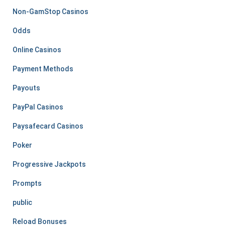
Non-GamStop Casinos
Odds
Online Casinos
Payment Methods
Payouts
PayPal Casinos
Paysafecard Casinos
Poker
Progressive Jackpots
Prompts
public
Reload Bonuses