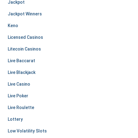
Jackpot
Jackpot Winners
Keno
Licensed Casinos
Litecoin Casinos
Live Baccarat
Live Blackjack
Live Casino
Live Poker
Live Roulette
Lottery
Low Volatility Slots