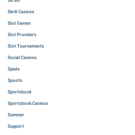
Sic Bo
Skrill Casinos
Slot Games
Slot Providers
Slot Tournaments
Social Casinos
Spiele
Spoofs
Sportsbook
Sportsbook Casinos
Summer
Support