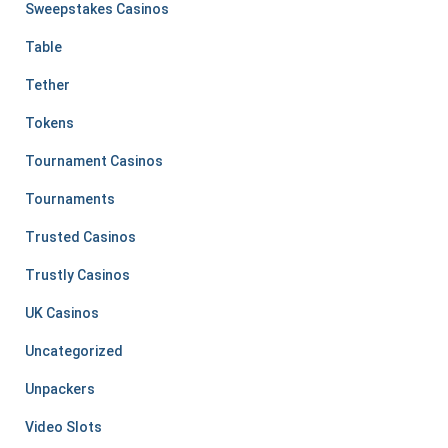
Sweepstakes Casinos
Table
Tether
Tokens
Tournament Casinos
Tournaments
Trusted Casinos
Trustly Casinos
UK Casinos
Uncategorized
Unpackers
Video Slots