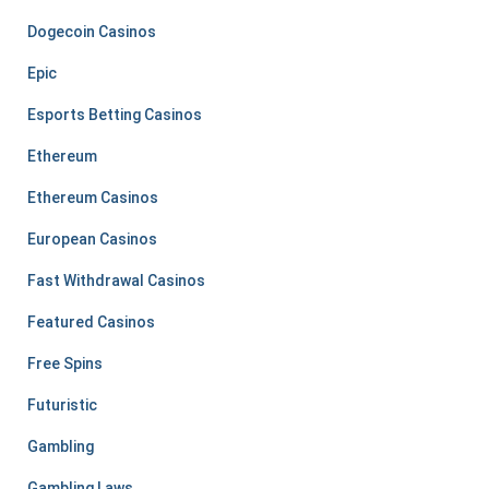
Dogecoin Casinos
Epic
Esports Betting Casinos
Ethereum
Ethereum Casinos
European Casinos
Fast Withdrawal Casinos
Featured Casinos
Free Spins
Futuristic
Gambling
Gambling Laws