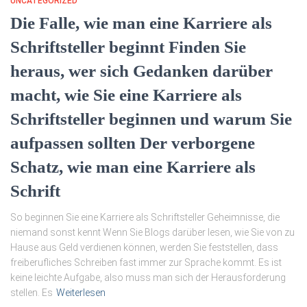
UNCATEGORIZED
Die Falle, wie man eine Karriere als
Schriftsteller beginnt Finden Sie
heraus, wer sich Gedanken darüber
macht, wie Sie eine Karriere als
Schriftsteller beginnen und warum Sie
aufpassen sollten Der verborgene
Schatz, wie man eine Karriere als
Schrift
So beginnen Sie eine Karriere als Schriftsteller Geheimnisse, die
niemand sonst kennt Wenn Sie Blogs darüber lesen, wie Sie von zu
Hause aus Geld verdienen können, werden Sie feststellen, dass
freiberufliches Schreiben fast immer zur Sprache kommt. Es ist
keine leichte Aufgabe, also muss man sich der Herausforderung
stellen. Es
Weiterlesen