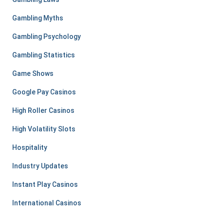
Gambling Myths
Gambling Psychology
Gambling Statistics
Game Shows
Google Pay Casinos
High Roller Casinos
High Volatility Slots
Hospitality
Industry Updates
Instant Play Casinos
International Casinos