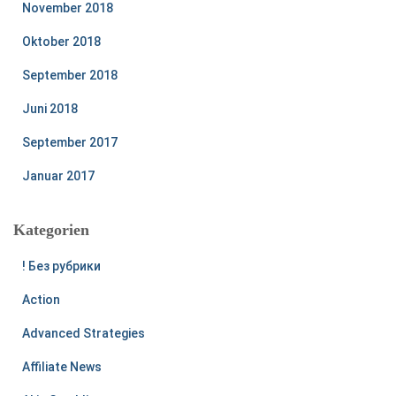
November 2018
Oktober 2018
September 2018
Juni 2018
September 2017
Januar 2017
Kategorien
! Без рубрики
Action
Advanced Strategies
Affiliate News