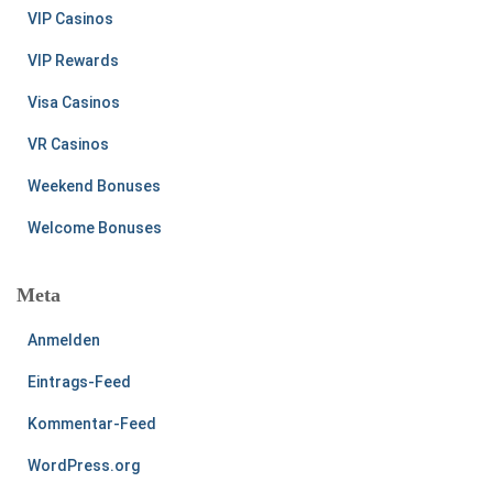
VIP Casinos
VIP Rewards
Visa Casinos
VR Casinos
Weekend Bonuses
Welcome Bonuses
Meta
Anmelden
Eintrags-Feed
Kommentar-Feed
WordPress.org