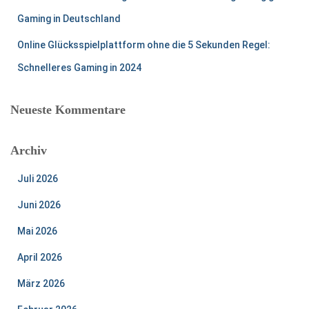
Gaming in Deutschland
Online Glücksspielplattform ohne die 5 Sekunden Regel:
Schnelleres Gaming in 2024
Neueste Kommentare
Archiv
Juli 2026
Juni 2026
Mai 2026
April 2026
März 2026