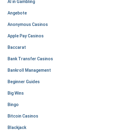
AI in Gambling
Angebote
Anonymous Casinos
Apple Pay Casinos
Baccarat
Bank Transfer Casinos
Bankroll Management
Beginner Guides
Big Wins
Bingo
Bitcoin Casinos
Blackjack