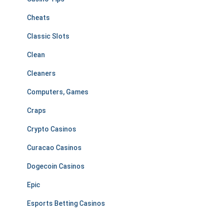
Cheats
Classic Slots
Clean
Cleaners
Computers, Games
Craps
Crypto Casinos
Curacao Casinos
Dogecoin Casinos
Epic
Esports Betting Casinos