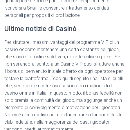
guadagnare gettoni e punti, occorre semplicemente
iscriversi a Snai+ e consentire il trattamento dei dati
personali per propositi di profilazione.
Ultime notizie di Casinò
Per sfruttare i massimi vantaggi del programma VIP di un
casino occorre mantenere una certa costanza nei giochi,
che siano slot online soldi veri, roulette online o poker. Se
non sei ancora iscritto a un Casino VIP puoi sfruttare anche
il bonus di benvenuto iniziale offerto da ogni operatore per
testare la piattaforma. Ecco qui di seguito una lista di quelli
che, secondo le nostre analisi, sono tra i migliori siti di
casino online in Italia. In questo modo, il bonus fedeltà non
solo premia la continuità del gioco, ma aggiunge anche un
elemento di coinvolgimento e motivazione per i giocatori.
Non vi è alcun motivo per non far entrare a far parte di tali
club-fedeltà e, nella maggioranza dei casi, i giocatori
vengono inseriti automaticamente.