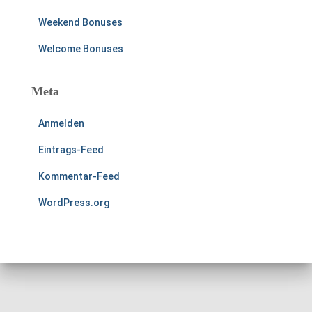
Weekend Bonuses
Welcome Bonuses
Meta
Anmelden
Eintrags-Feed
Kommentar-Feed
WordPress.org