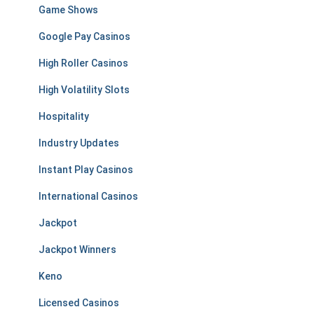
Game Shows
Google Pay Casinos
High Roller Casinos
High Volatility Slots
Hospitality
Industry Updates
Instant Play Casinos
International Casinos
Jackpot
Jackpot Winners
Keno
Licensed Casinos