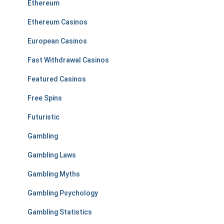
Ethereum
Ethereum Casinos
European Casinos
Fast Withdrawal Casinos
Featured Casinos
Free Spins
Futuristic
Gambling
Gambling Laws
Gambling Myths
Gambling Psychology
Gambling Statistics