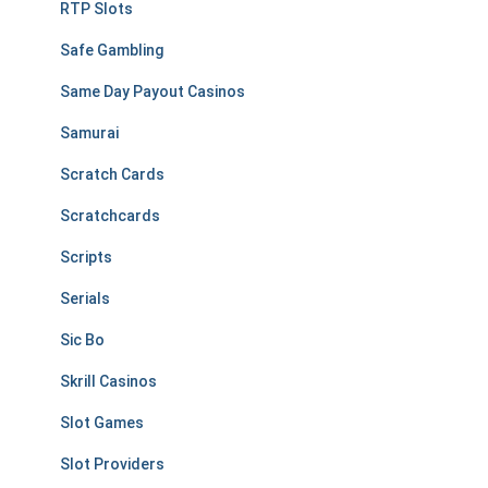
RTP Slots
Safe Gambling
Same Day Payout Casinos
Samurai
Scratch Cards
Scratchcards
Scripts
Serials
Sic Bo
Skrill Casinos
Slot Games
Slot Providers