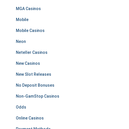
MGA Casinos
Mobile
Mobile Casinos
Neon
Neteller Casinos
New Casinos
New Slot Releases
No Deposit Bonuses
Non-GamStop Casinos
Odds
Online Casinos
Payment Methods