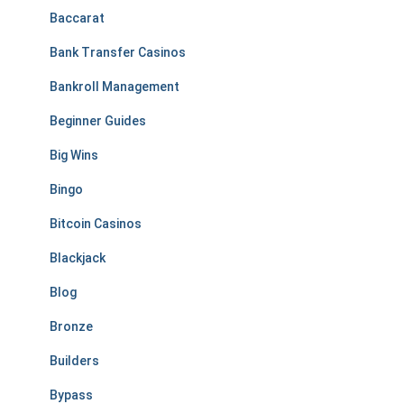
Baccarat
Bank Transfer Casinos
Bankroll Management
Beginner Guides
Big Wins
Bingo
Bitcoin Casinos
Blackjack
Blog
Bronze
Builders
Bypass