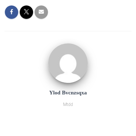
Ylod Bvcnzsqxa
Mtdd