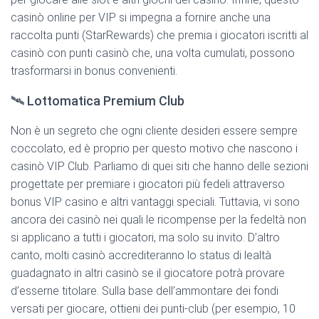
casinò online per VIP si impegna a fornire anche una
raccolta punti (StarRewards) che premia i giocatori iscritti al
casinò con punti casinò che, una volta cumulati, possono
trasformarsi in bonus convenienti.
🛰️ Lottomatica Premium Club
Non è un segreto che ogni cliente desideri essere sempre
coccolato, ed è proprio per questo motivo che nascono i
casinò VIP Club. Parliamo di quei siti che hanno delle sezioni
progettate per premiare i giocatori più fedeli attraverso
bonus VIP casino e altri vantaggi speciali. Tuttavia, vi sono
ancora dei casinò nei quali le ricompense per la fedeltà non
si applicano a tutti i giocatori, ma solo su invito. D’altro
canto, molti casinò accrediteranno lo status di lealtà
guadagnato in altri casinò se il giocatore potrà provare
d’esserne titolare. Sulla base dell’ammontare dei fondi
versati per giocare, ottieni dei punti-club (per esempio, 10