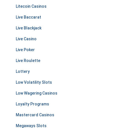
Litecoin Casinos
Live Baccarat
Live Blackjack
Live Casino
Live Poker
Live Roulette
Lottery
Low Volatility Slots
Low Wagering Casinos
Loyalty Programs
Mastercard Casinos
Megaways Slots